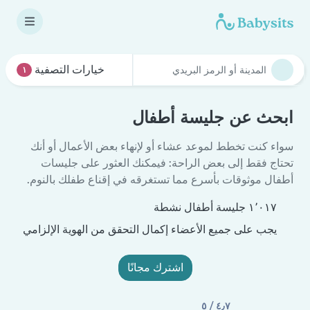
خيارات التصفية
١
ابحث عن جليسة أطفال
سواء كنت تخطط لموعد عشاء أو لإنهاء بعض الأعمال أو أنك
تحتاج فقط إلى بعض الراحة: فيمكنك العثور على جليسات
أطفال موثوقات بأسرع مما تستغرقه في إقناع طفلك بالنوم.
١٬٠١٧ جليسة أطفال نشطة
يجب على جميع الأعضاء إكمال التحقق من الهوية الإلزامي
اشترك مجانًا
٤٫٧ / ٥