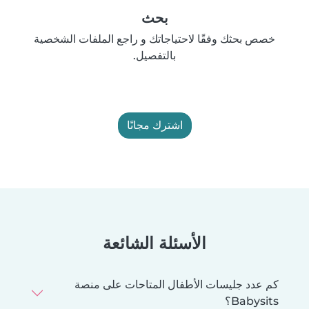
بحث
خصص بحثك وفقًا لاحتياجاتك و راجع الملفات الشخصية
بالتفصيل.
اشترك مجانًا
الأسئلة الشائعة
كم عدد جليسات الأطفال المتاحات على منصة
Babysits؟