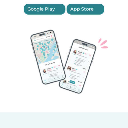
Google Play
App Store