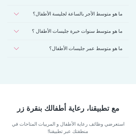
ما هو متوسط الأجر بالساعة لجليسة الأطفال؟
ما هو متوسط سنوات خبرة جليسات الأطفال ؟
ما هو متوسط عمر جليسات الأطفال؟
مع تطبيقنا، رعاية أطفالك بنقرة زر
استعرضي وظائف رعاية الأطفال و المربيات المتاحات في
منطقتك عبر تطبيقنا!