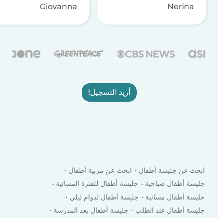
Giovanna
Nerina
أريد التسجيل!
ابحث عن جليسة أطفال
ابحث عن مربية أطفال
جليسة أطفال صباحية
جليسة أطفال للفترة المسائية
جليسة أطفال مسائية
جليسة أطفال لدوام ليلي
جليسة أطفال عند الطلب
جليسة أطفال بعد المدرسة