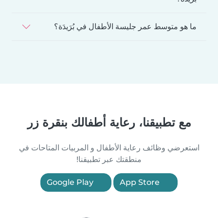
ما هو متوسط عمر جليسة الأطفال في بُرَيدَة؟
مع تطبيقنا، رعاية أطفالك بنقرة زر
استعرضي وظائف رعاية الأطفال و المربيات المتاحات في
منطقتك عبر تطبيقنا!
Google Play
App Store