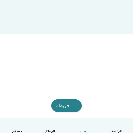
خريطة
الرئيسية
بحث
الرسائل
مفضلاتي