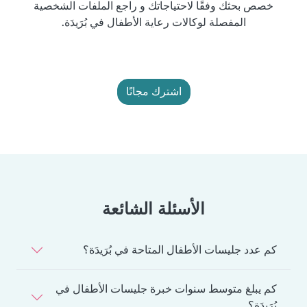
خصص بحثك وفقًا لاحتياجاتك و راجع الملفات الشخصية
المفصلة لوكالات رعاية الأطفال في بُرَيدَة.
اشترك مجانًا
الأسئلة الشائعة
كم عدد جليسات الأطفال المتاحة في بُرَيدَة؟
كم يبلغ متوسط سنوات خبرة جليسات الأطفال في
بُرَيدَة؟