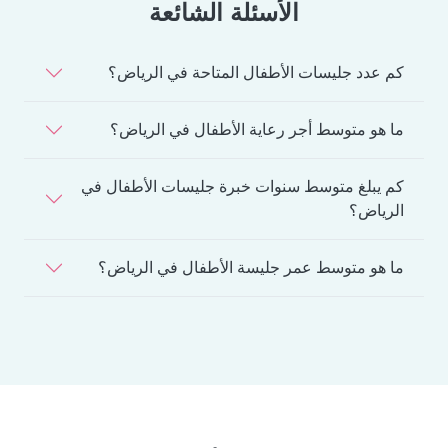
الأسئلة الشائعة
كم عدد جليسات الأطفال المتاحة في الرياض؟
ما هو متوسط أجر رعاية الأطفال في الرياض؟
كم يبلغ متوسط سنوات خبرة جليسات الأطفال في
الرياض؟
ما هو متوسط عمر جليسة الأطفال في الرياض؟