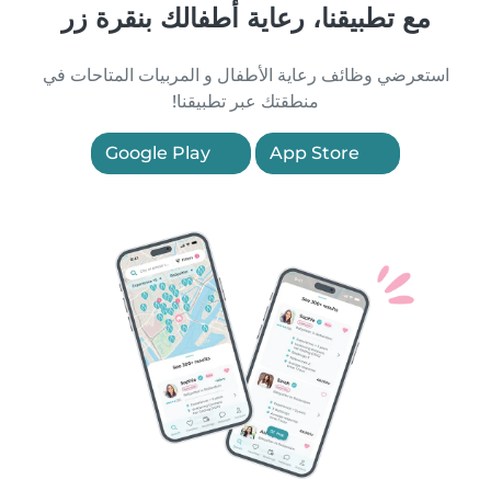
مع تطبيقنا، رعاية أطفالك بنقرة زر
استعرضي وظائف رعاية الأطفال و المربيات المتاحات في
منطقتك عبر تطبيقنا!
Google Play
App Store