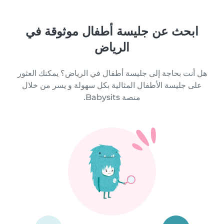
ابحث عن جليسة أطفال موثوقة في
الرياض
هل أنت بحاجة إلى جليسة أطفال في الرياض؟ يمكنك العثور
على جليسة الأطفال المثالية بكل سهولة و يسر من خلال
منصة Babysits.