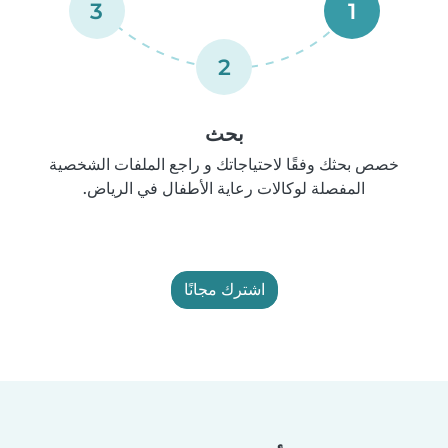
3
1
2
بحث
خصص بحثك وفقًا لاحتياجاتك و راجع الملفات الشخصية
المفصلة لوكالات رعاية الأطفال في الرياض.
اشترك مجانًا