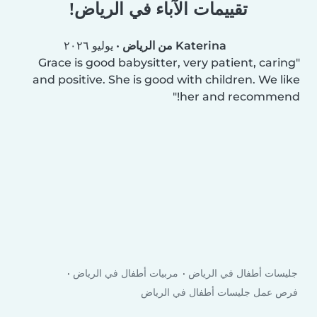
تقييمات الآباء في الرياض!
Katerina من الرياض
•
يوليو ٢٠٢٦
Grace is good babysitter, very patient, caring
and positive. She is good with children. We like
her and recommend!
جليسات أطفال في الرياض
مربيات أطفال في الرياض
فرص عمل جليسات أطفال في الرياض