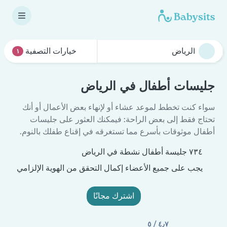
خيارات التصفية
١
جليسات أطفال في الرياض
سواء كنت تخطط لموعد عشاء أو لإنهاء بعض الأعمال أو أنك
تحتاج فقط إلى بعض الراحة: فيمكنك العثور على جليسات
أطفال موثوقات بأسرع مما تستغرقه في إقناع طفلك بالنوم.
٧٣٤ جليسة أطفال نشطة في الرياض
يجب على جميع الأعضاء إكمال التحقق من الهوية الإلزامي
اشترك مجانًا
٤٫٧ / ٥