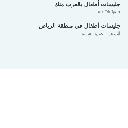
جليسات أطفال بالقرب منك
Ad Dir‘īyah
جليسات أطفال في منطقة الرياض‎
الرياض
الخرج
مرات