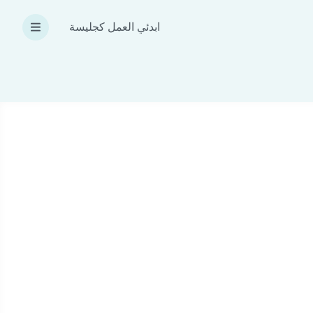
ابدئي العمل كجليسة