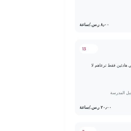
13
هادئين فقط ترعاهم لا
بل المدرسة