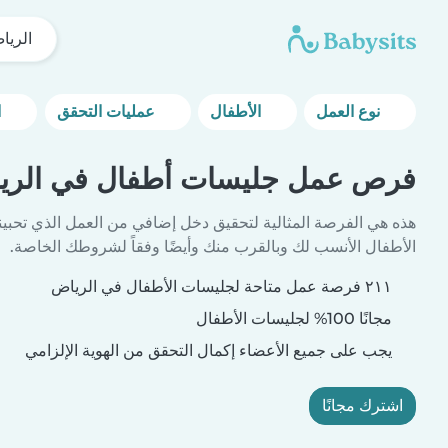
الريا
نوع العمل
الأطفال
عمليات التحقق
المزيد من خيارات التصفية
فرص عمل جليسات أطفال في الري
هذه هي الفرصة المثالية لتحقيق دخل إضافي من العمل الذي تحبين
الأطفال الأنسب لك وبالقرب منك وأيضًا وفقاً لشروطك الخاصة.
٢١١ فرصة عمل متاحة لجليسات الأطفال في الرياض
مجانًا 100% لجليسات الأطفال
يجب على جميع الأعضاء إكمال التحقق من الهوية الإلزامي
اشترك مجانًا