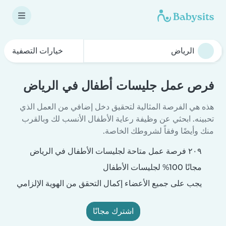
خيارات التصفية
فرص عمل جليسات أطفال في الرياض
هذه هي الفرصة المثالية لتحقيق دخل إضافي من العمل الذي
تحبينه. ابحثي عن وظيفة رعاية الأطفال الأنسب لك وبالقرب
منك وأيضًا وفقاً لشروطك الخاصة.
٢٠٩ فرصة عمل متاحة لجليسات الأطفال في الرياض
مجانًا 100% لجليسات الأطفال
يجب على جميع الأعضاء إكمال التحقق من الهوية الإلزامي
اشترك مجانًا