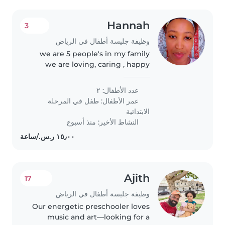
Hannah
3
وظيفة جليسة أطفال في الرياض
we are 5 people's in my family
we are loving, caring , happy
عدد الأطفال: ٢
عمر الأطفال:
طفل في المرحلة
الابتدائية
النشاط الأخير: منذ أسبوع
Ajith
17
وظيفة جليسة أطفال في الرياض
Our energetic preschooler loves
music and art—looking for a