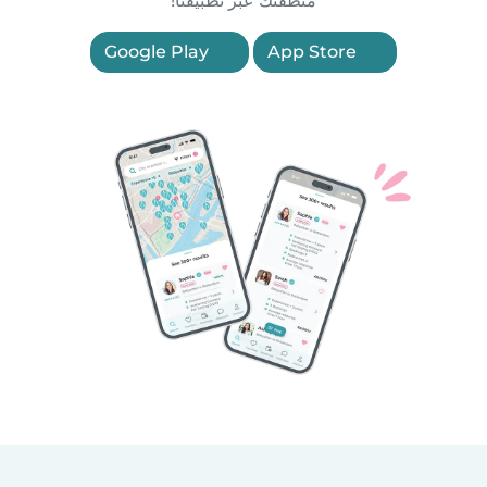
منطقتك عبر تطبيقنا!
Google Play
App Store