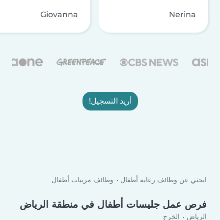
Giovanna
Nerina
أريد التسجيل!
ابحثي عن وظائف رعاية أطفال
وظائف مربيات أطفال
فرص عمل جليسات أطفال في منطقة الرياض‎
الرياض
الخرج