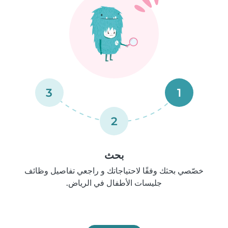
3
1
2
بحث
خصّصي بحثك وفقًا لاحتياجاتك و راجعي تفاصيل وظائف
جليسات الأطفال في الرياض.