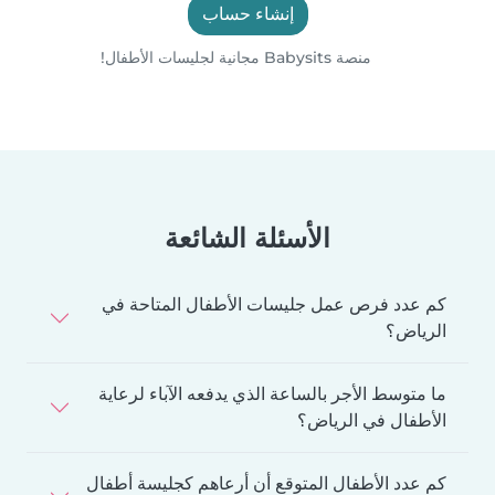
إنشاء حساب
منصة Babysits مجانية لجليسات الأطفال!
الأسئلة الشائعة
كم عدد فرص عمل جليسات الأطفال المتاحة في
الرياض؟
ما متوسط الأجر بالساعة الذي يدفعه الآباء لرعاية
الأطفال في الرياض؟
كم عدد الأطفال المتوقع أن أرعاهم كجليسة أطفال