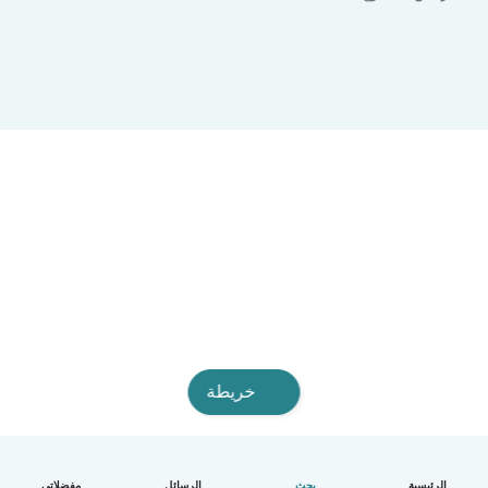
خريطة
الرئيسية
بحث
الرسائل
مفضلاتي