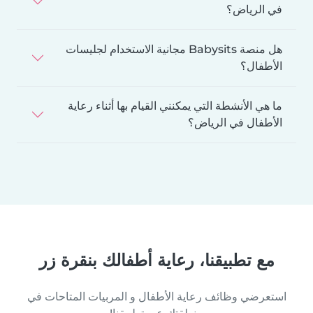
في الرياض؟
هل منصة Babysits مجانية الاستخدام لجليسات
الأطفال؟
ما هي الأنشطة التي يمكنني القيام بها أثناء رعاية
الأطفال في الرياض؟
مع تطبيقنا، رعاية أطفالك بنقرة زر
استعرضي وظائف رعاية الأطفال و المربيات المتاحات في