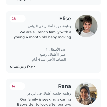
Elise
28
وظيفة مربية أطفال في الرياض
We are a French family with a
young 4 month old baby moving
to Riyadh and looking for a long-
term nanny to take care of him.
عدد الأطفال: ١
عمر الأطفال:
رضيع
النشاط الأخير: منذ 4 أيام
Rana
14
وظيفة جليسة أطفال في الرياض
Our family is seeking a caring
Babysitter to look after our two