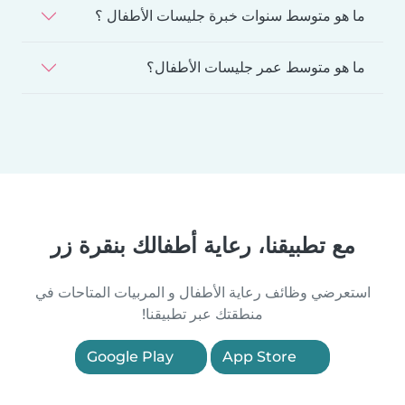
ما هو متوسط سنوات خبرة جليسات الأطفال ؟
ما هو متوسط عمر جليسات الأطفال؟
مع تطبيقنا، رعاية أطفالك بنقرة زر
استعرضي وظائف رعاية الأطفال و المربيات المتاحات في
منطقتك عبر تطبيقنا!
Google Play
App Store