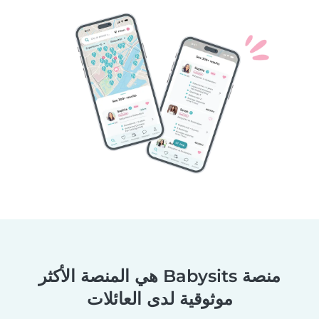
منصة Babysits هي المنصة الأكثر
موثوقية لدى العائلات