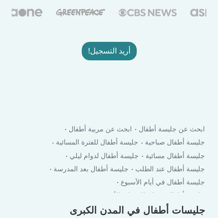
أريد التسجيل!
ابحث عن جليسة أطفال
ابحث عن مربية أطفال
جليسة أطفال صباحية
جليسة أطفال للفترة المسائية
جليسة أطفال مسائية
جليسة أطفال لدوام ليلي
جليسة أطفال عند الطلب
جليسة أطفال بعد المدرسة
جليسة أطفال في أيام الأسبوع
جليسة أطفال في لعطلة نهاية الأسبوع
جليسات أطفال في المدن الكبرى