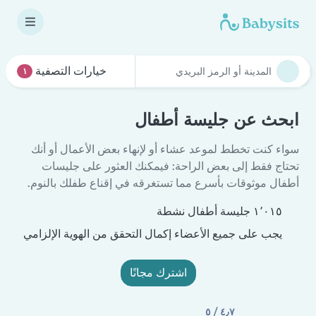
خيارات التصفية
١
ابحث عن جليسة أطفال
سواء كنت تخطط لموعد عشاء أو لإنهاء بعض الأعمال أو أنك
تحتاج فقط إلى بعض الراحة: فيمكنك العثور على جليسات
أطفال موثوقات بأسرع مما تستغرقه في إقناع طفلك بالنوم.
١٬٠١٥ جليسة أطفال نشطة
يجب على جميع الأعضاء إكمال التحقق من الهوية الإلزامي
اشترك مجانًا
٤٫٧ / ٥