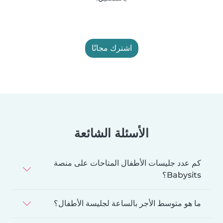
اشترك مجانًا
الأسئلة الشائعة
كم عدد جليسات الأطفال المتاحات على منصة
Babysits؟
ما هو متوسط الأجر بالساعة لجليسة الأطفال؟