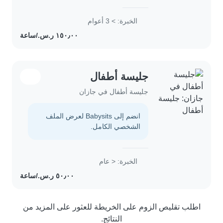
الخبرة: > 3 أعوام
جليسة أطفال
جليسة أطفال في جازان
انضم إلى Babysits لعرض الملف
الشخصي الكامل.
الخبرة: < عام
اطلب تقليص الزوم على الخريطة للعثور على المزيد من
النتائج.