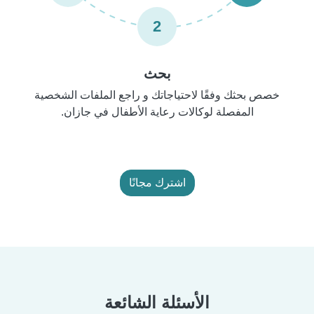
2
بحث
خصص بحثك وفقًا لاحتياجاتك و راجع الملفات الشخصية
المفصلة لوكالات رعاية الأطفال في جازان.
اشترك مجانًا
الأسئلة الشائعة