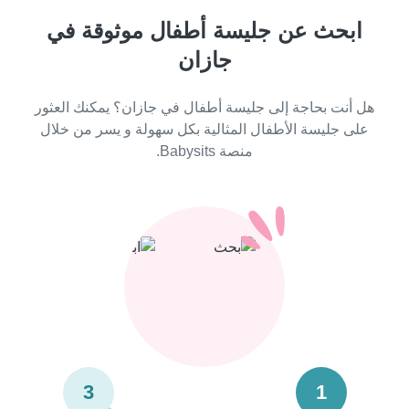
ابحث عن جليسة أطفال موثوقة في
جازان
هل أنت بحاجة إلى جليسة أطفال في جازان؟ يمكنك العثور
على جليسة الأطفال المثالية بكل سهولة و يسر من خلال
منصة Babysits.
3
1