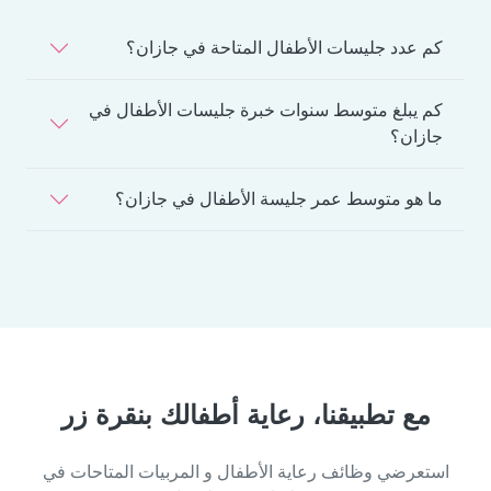
كم عدد جليسات الأطفال المتاحة في جازان؟
كم يبلغ متوسط سنوات خبرة جليسات الأطفال في
جازان؟
ما هو متوسط عمر جليسة الأطفال في جازان؟
مع تطبيقنا، رعاية أطفالك بنقرة زر
استعرضي وظائف رعاية الأطفال و المربيات المتاحات في