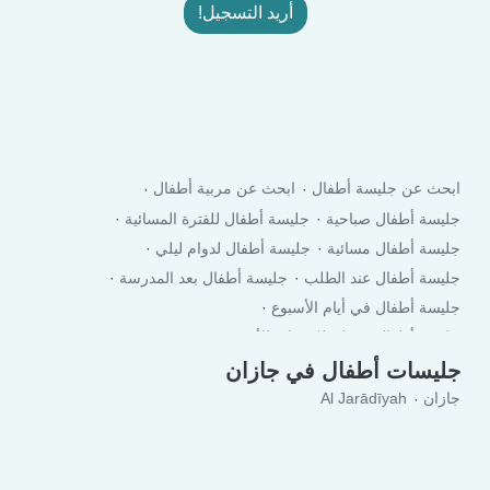
أريد التسجيل!
ابحث عن جليسة أطفال
ابحث عن مربية أطفال
جليسة أطفال صباحية
جليسة أطفال للفترة المسائية
جليسة أطفال مسائية
جليسة أطفال لدوام ليلي
جليسة أطفال عند الطلب
جليسة أطفال بعد المدرسة
جليسة أطفال في أيام الأسبوع
جليسة أطفال في لعطلة نهاية الأسبوع
جليسات أطفال في جازان
جازان
Al Jarādīyah