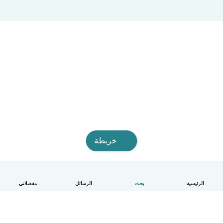
خريطة
الرئيسية
بحث
الرسائل
مفضلاتي