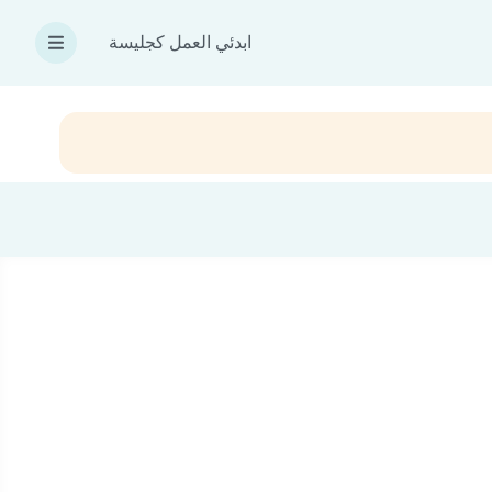
ابدئي العمل كجليسة