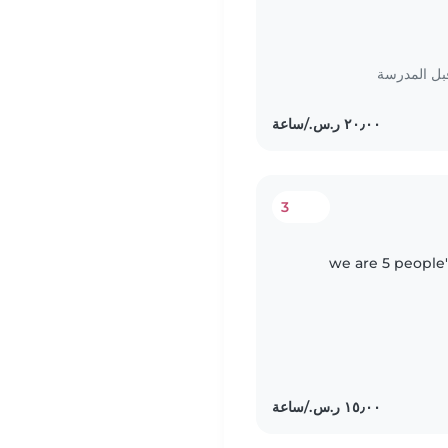
بل المدرسة
3
we are 5 people'