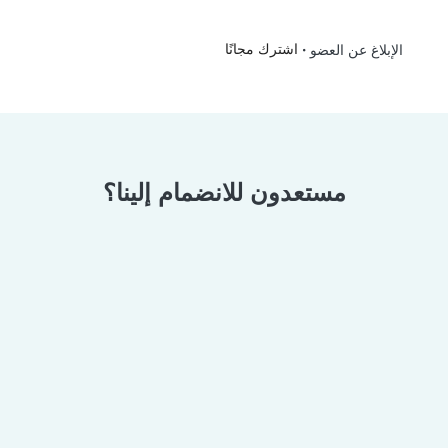
•
اشترك مجانًا
الإبلاغ عن العضو
مستعدون للانضمام إلينا؟