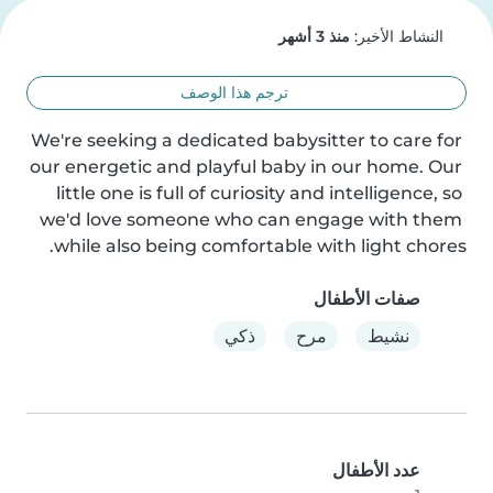
النشاط الأخير:
منذ 3 أشهر
ترجم هذا الوصف
We're seeking a dedicated babysitter to care for 
our energetic and playful baby in our home. Our 
little one is full of curiosity and intelligence, so 
we'd love someone who can engage with them 
while also being comfortable with light chores.
صفات الأطفال
نشيط
مرح
ذكي
عدد الأطفال