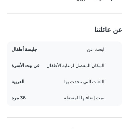
عن عائلتنا
ابحث عن
جليسة أطفال
المكان المفضل لرعاية الأطفال
في بيت الأسرة
اللغات التي نتحدث بها
العربية
تمت إضافتها للمفضلة
36 مرة