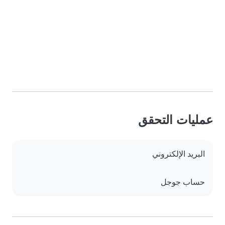
عمليات التحقق
البريد الإلكتروني
حساب جوجل