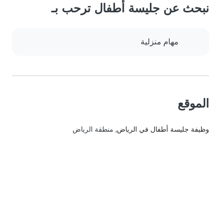
نبحث عن جليسة أطفال ترحب بـ
مهام منزلية
الموقع
وظيفة جليسة أطفال في الرياض
, منطقة الرياض‎