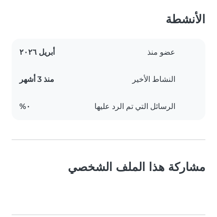
الأنشطة
عضو منذ
أبريل ٢٠٢٦
النشاط الأخير
منذ 3 أشهر
الرسائل التي تم الرد عليها
٠%
مشاركة هذا الملف الشخصي