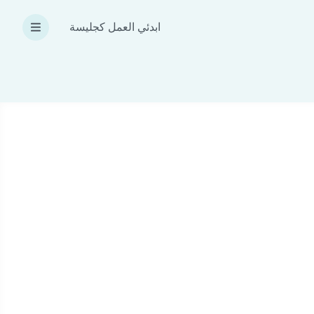
ابدئي العمل كجليسة