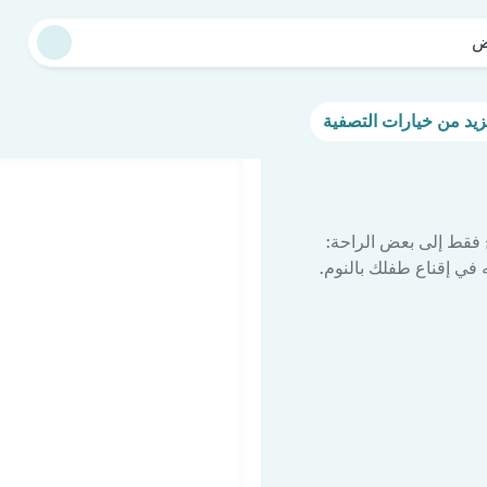
ض
 فقط إلى بعض الراحة:
في إقناع طفلك بالنوم.