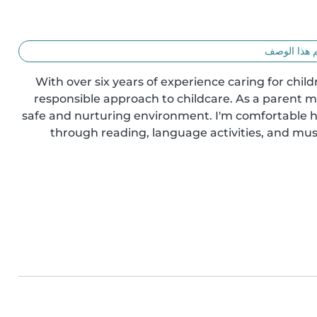
 هذا الوصف
With over six years of experience caring for childr
responsible approach to childcare. As a parent my
safe and nurturing environment. I'm comfortable h
through reading, language activities, and musi