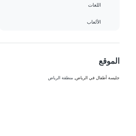
اللغات
الألعاب
الموقع
جليسة أطفال في الرياض
, منطقة الرياض‎