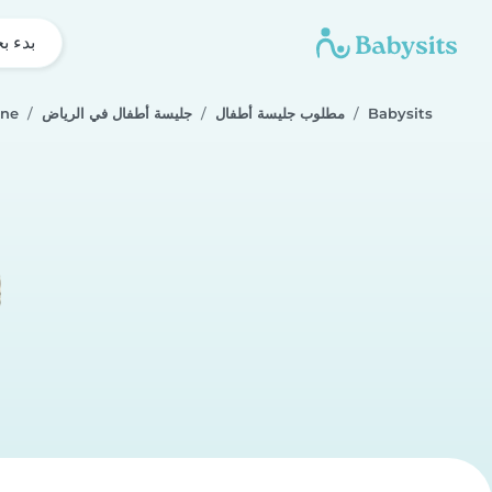
بدء ب
Babysits
مطلوب جليسة أطفال
جليسة أطفال في الرياض
ine