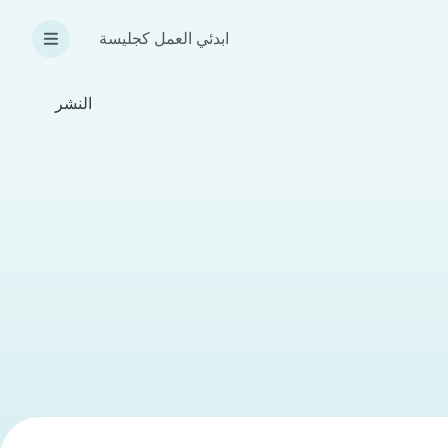
ابدئي العمل كجليسة
النشر