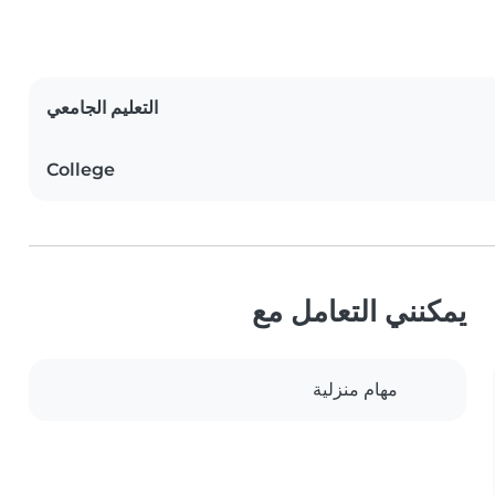
التعليم الجامعي
College
يمكنني التعامل مع
مهام منزلية