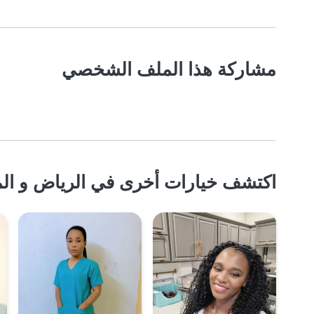
مشاركة هذا الملف الشخصي
اكتشف خيارات أخرى في الرياض و الم