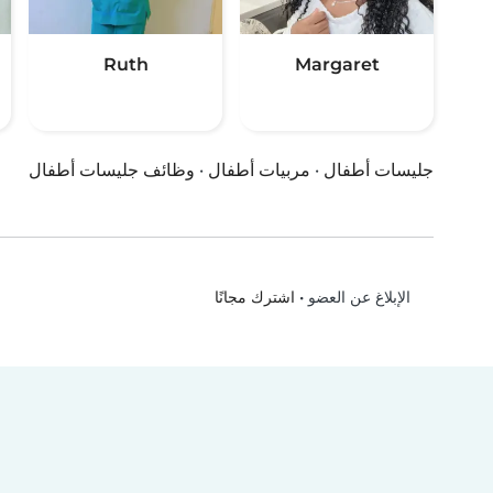
Ruth
Margaret
جليسات أطفال
·
مربيات أطفال
·
وظائف جليسات أطفال
•
اشترك مجانًا
الإبلاغ عن العضو