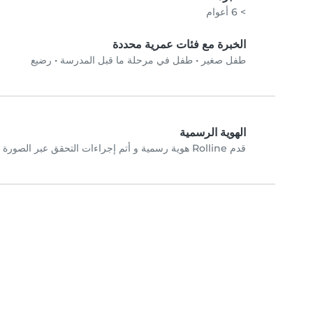
> 6 أعوام
الخبرة مع فئات عمرية محددة
طفل صغير
•
طفل في مرحلة ما قبل المدرسة
•
رضيع
الهوية الرسمية
قدم Rolline هوية رسمية و أتم إجراءات التحقق عبر الصورة الشخصية.