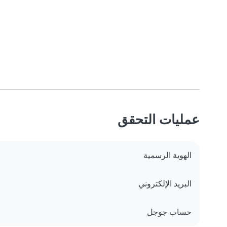
عمليات التحقق
الهوية الرسمية
البريد الإلكتروني
حساب جوجل