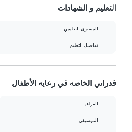
التعليم و الشهادات
المستوى التعليمي
تفاصيل التعليم
قدراتي الخاصة في رعاية الأطفال
القراءة
الموسيقى