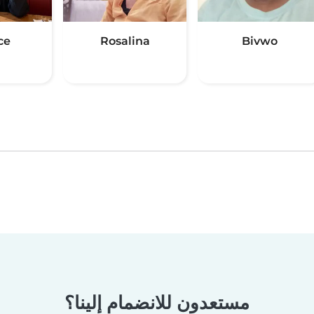
ce
Rosalina
Bivwo
مستعدون للانضمام إلينا؟