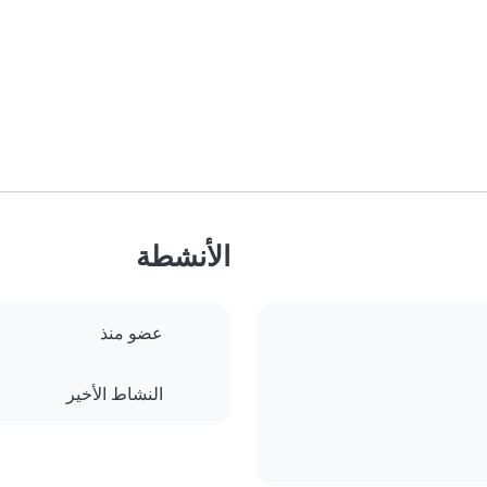
الأنشطة
عضو منذ
النشاط الأخير