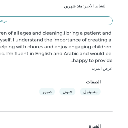
النشاط الأخير:
منذ شهرين
ترجم
en of all ages and cleaning,I bring a patient and 
self, I understand the importance of creating a 
elping with chores and enjoy engaging children 
c. I'm fluent in English and Arabic and would be 
happy to provide..
عرض المزيد
الصفات
مسؤول
حنون
صبور
الخبرة