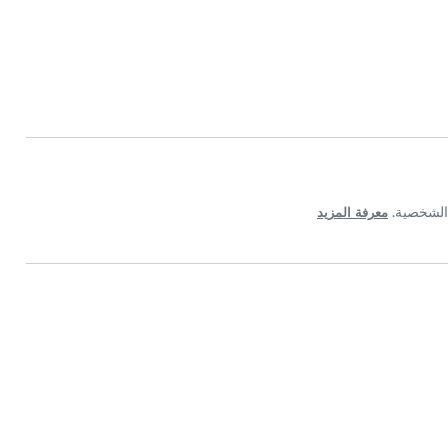
معرفة المزيد