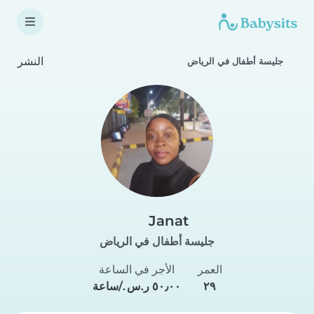
النشر
جليسة أطفال في الرياض
Janat
جليسة أطفال في الرياض
العمر
الأجر في الساعة
٢٩