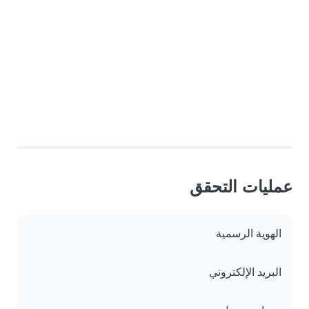
عمليات التحقق
الهوية الرسمية
البريد الإلكتروني