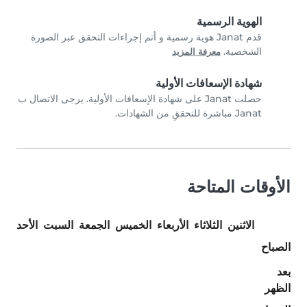
الهوية الرسمية
قدم Janat هوية رسمية و أتم إجراءات التحقق عبر الصورة
الشخصية.
معرفة المزيد
شهادة الإسعافات الأولية
حصلت Janat على شهادة الإسعافات الأولية. يرجى الاتصال ب
Janat مباشرة للتحققِ من الشهادات.
الأوقات المتاحة
الاثنين
الثلاثاء
الأربعاء
الخميس
الجمعة
السبت
الأحد
الصباح
بعد
الظهر