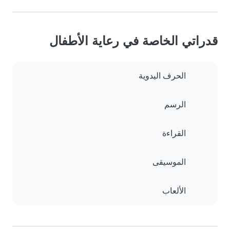
قدراتي الخاصة في رعاية الأطفال
الحرف اليدوية
الرسم
القراءة
الموسيقى
الألعاب