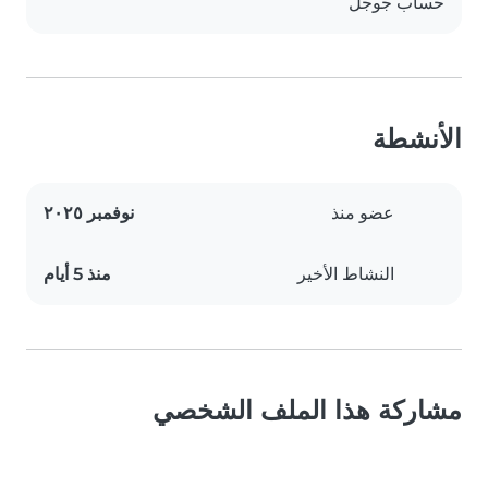
حساب جوجل
الأنشطة
عضو منذ
نوفمبر ٢٠٢٥
النشاط الأخير
منذ 5 أيام
مشاركة هذا الملف الشخصي