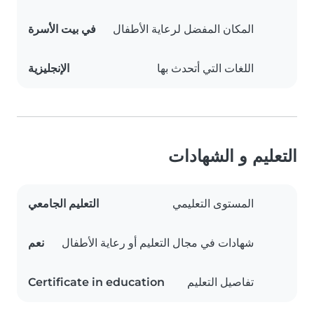
المكان المفضل لرعاية الأطفال
في بيت الأسرة
اللغات التي أتحدث بها
الإنجليزية
التعليم و الشهادات
المستوى التعليمي
التعليم الجامعي
شهادات في مجال التعليم أو رعاية الأطفال
نعم
تفاصيل التعليم
Certificate in education