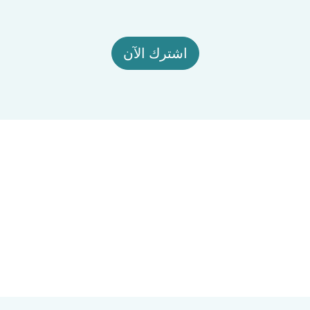
اشترك الآن