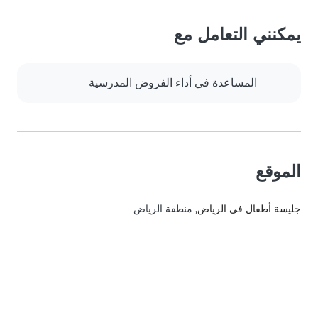
يمكنني التعامل مع
المساعدة في أداء الفروض المدرسية
الموقع
جليسة أطفال في الرياض
, منطقة الرياض‎