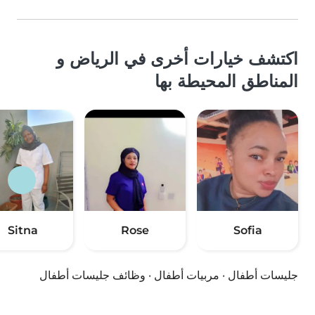
اكتشف خيارات أخرى في الرياض و
المناطق المحيطة بها
Sitna
Rose
Sofia
جليسات أطفال
·
مربيات أطفال
·
وظائف جليسات أطفال