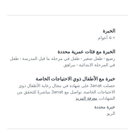
الخبرة
> 4 أعوام
الخبرة مع فئات عمرية محددة
رضيع
•
طفل صغير
•
طفل في مرحلة ما قبل المدرسة
•
طفل
في المرحلة الابتدائية
•
مراهق
خبرة مع الأطفال ذوي الاحتياجات الخاصة
حصلت Janat على شهادة في مجال رعاية الأطفال ذوي
الاحتياجات الخاصة. تواصل مع Janat مباشرةً للتحقق من
الشهادات.
معرفة المزيد
خبرة محددة
الربو