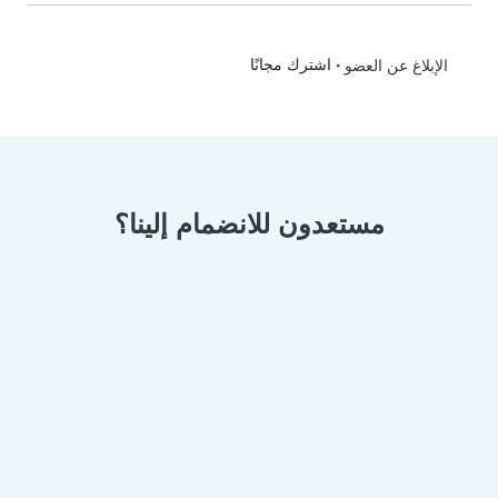
•
اشترك مجانًا
الإبلاغ عن العضو
مستعدون للانضمام إلينا؟