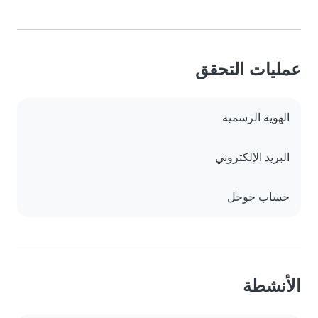
عمليات التحقق
الهوية الرسمية
البريد الإلكتروني
حساب جوجل
الأنشطة