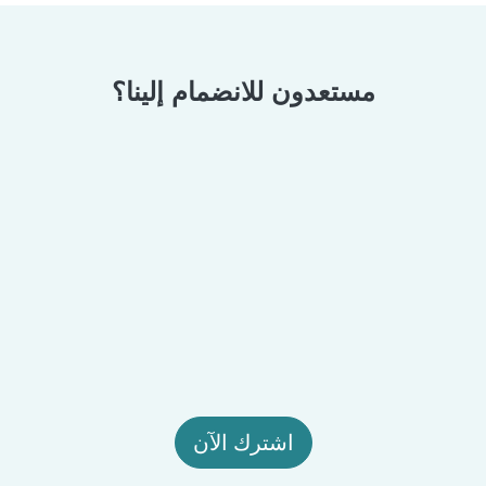
مستعدون للانضمام إلينا؟
اشترك الآن