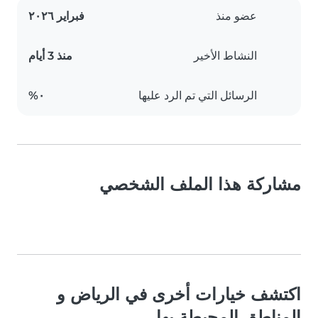
عضو منذ
فبراير ٢٠٢٦
النشاط الأخير
منذ 3 أيام
الرسائل التي تم الرد عليها
٠%
مشاركة هذا الملف الشخصي
اكتشف خيارات أخرى في الرياض و
المناطق المحيطة بها