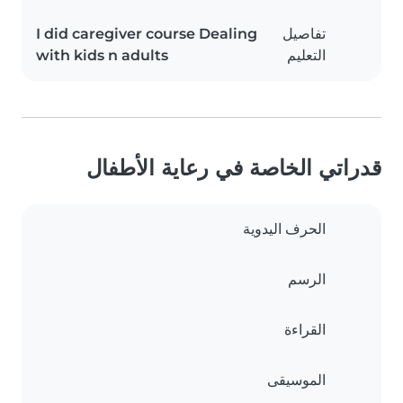
تفاصيل
I did caregiver course Dealing
التعليم
with kids n adults
قدراتي الخاصة في رعاية الأطفال
الحرف اليدوية
الرسم
القراءة
الموسيقى