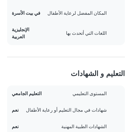
المكان المفضل لرعاية الأطفال
في بيت الأسرة
الإنجليزية
اللغات التي أتحدث بها
العربية
التعليم و الشهادات
المستوى التعليمي
التعليم الجامعي
شهادات في مجال التعليم أو رعاية الأطفال
نعم
الشهادات الطبية المهنية
نعم