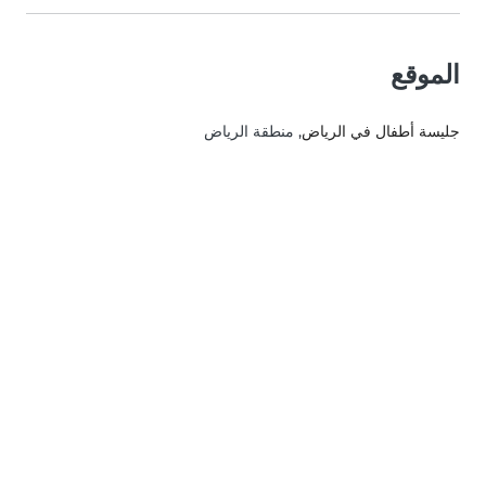
الموقع
جليسة أطفال في الرياض
, منطقة الرياض‎