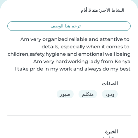
النشاط الأخير:
منذ 3 أيام
ترجم هذا الوصف
Am very organized reliable and attentive to 
details, especially when it comes to 
I take pride in my work and always do my best
الصفات
ودود
متكلم
صبور
الخبرة