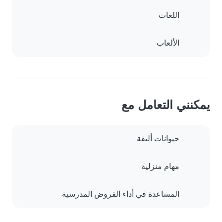
اللغات
الألعاب
يمكنني التعامل مع
حيوانات أليفة
مهام منزلية
المساعدة في أداء الفروض المدرسية