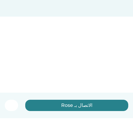
الاتصال بـ Rose