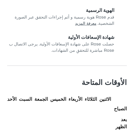
الهوية الرسمية
قدم Rose هوية رسمية و أتم إجراءات التحقق عبر الصورة
الشخصية.
معرفة المزيد
شهادة الإسعافات الأولية
حصلت Rose على شهادة الإسعافات الأولية. يرجى الاتصال ب
Rose مباشرة للتحققِ من الشهادات.
الأوقات المتاحة
الاثنين
الثلاثاء
الأربعاء
الخميس
الجمعة
السبت
الأحد
الصباح
بعد
الظهر