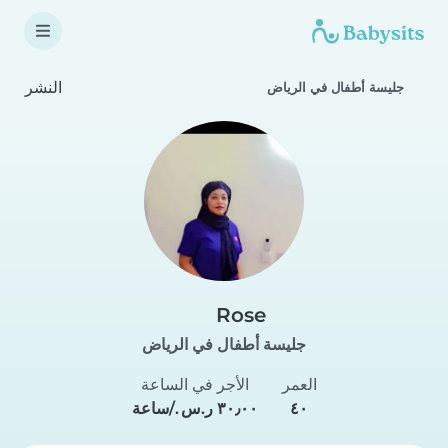
النشر
جليسة أطفال في الرياض
Rose
جليسة أطفال في الرياض
العمر
الأجر في الساعة
٤٠