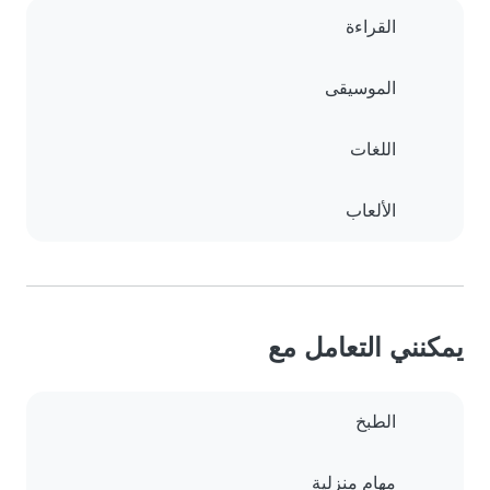
القراءة
الموسيقى
اللغات
الألعاب
يمكنني التعامل مع
الطبخ
مهام منزلية