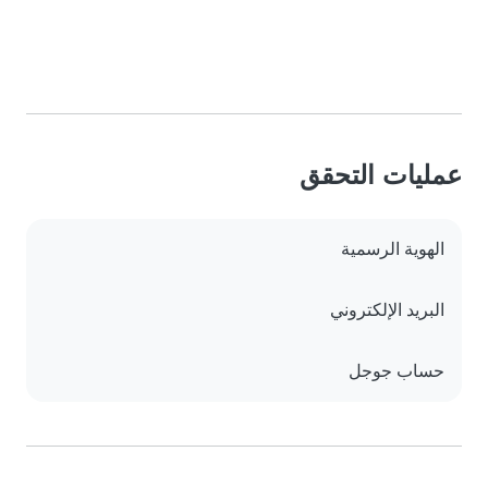
عمليات التحقق
الهوية الرسمية
البريد الإلكتروني
حساب جوجل