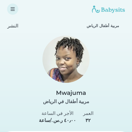
النشر
مربية أطفال الرياض
Mwajuma
مربية أطفال في الرياض
العمر
الأجر في الساعة
٣٢