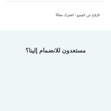
•
اشترك مجانًا
الإبلاغ عن العضو
مستعدون للانضمام إلينا؟