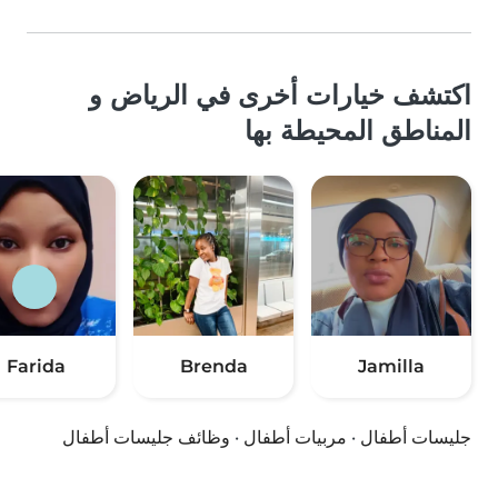
اكتشف خيارات أخرى في الرياض و
المناطق المحيطة بها
Farida
Brenda
Jamilla
جليسات أطفال
·
مربيات أطفال
·
وظائف جليسات أطفال