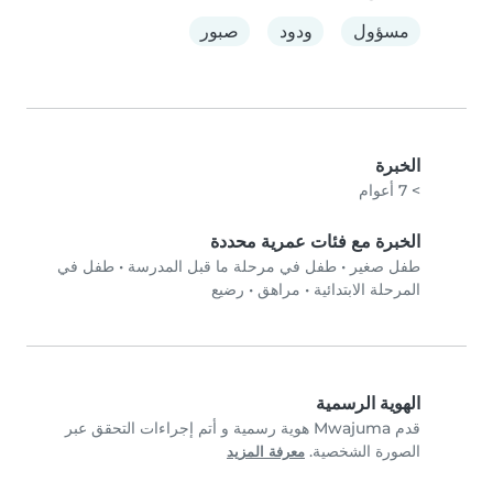
مسؤول
ودود
صبور
الخبرة
> 7 أعوام
الخبرة مع فئات عمرية محددة
طفل صغير
•
طفل في مرحلة ما قبل المدرسة
•
طفل في
المرحلة الابتدائية
•
مراهق
•
رضيع
الهوية الرسمية
قدم Mwajuma هوية رسمية و أتم إجراءات التحقق عبر
الصورة الشخصية.
معرفة المزيد