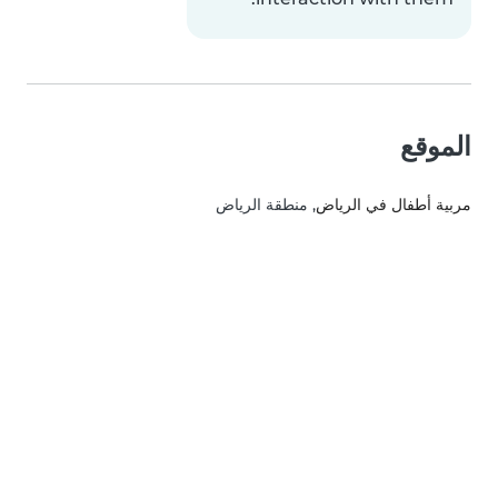
الموقع
مربية أطفال في الرياض
, منطقة الرياض‎