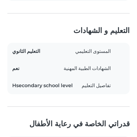
التعليم و الشهادات
المستوى التعليمي
التعليم الثانوي
الشهادات الطبية المهنية
نعم
تفاصيل التعليم
Hsecondary school level
قدراتي الخاصة في رعاية الأطفال