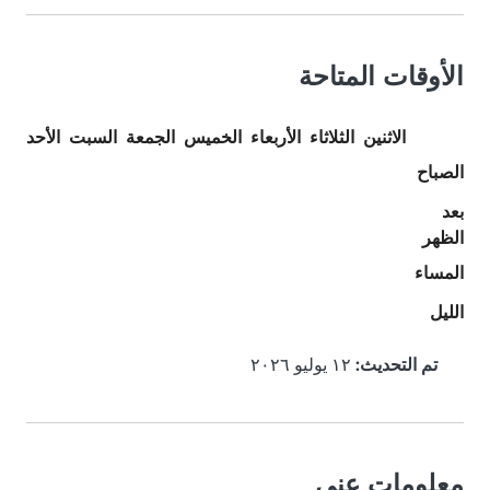
الأوقات المتاحة
الاثنين
الثلاثاء
الأربعاء
الخميس
الجمعة
السبت
الأحد
الصباح
بعد
الظهر
المساء
الليل
تم التحديث:
١٢ يوليو ٢٠٢٦
معلومات عني