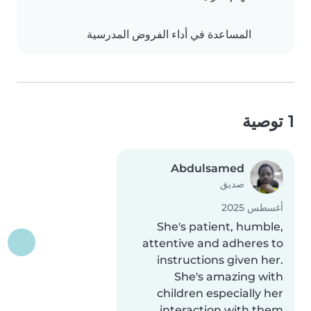
المساعدة في أداء الفروض المدرسية
1 توصية
Abdulsamed
صديق
أغسطس 2025
She's patient, humble,
attentive and adheres to
instructions given her.
She's amazing with
children especially her
interaction with them.