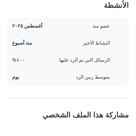
الأنشطة
عضو منذ
أغسطس ٢٠٢٥
النشاط الأخير
منذ أسبوع
الرسائل التي تم الرد عليها
١٠٠%
متوسط زمن الرد
يوم
مشاركة هذا الملف الشخصي