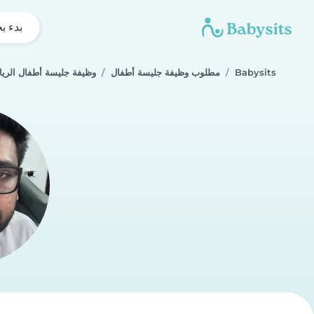
بدء ب
Babysits
مطلوب وظيفة جليسة أطفال
وظيفة جليسة أطفال الري