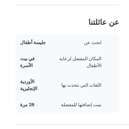
عن عائلتنا
ابحث عن
جليسة أطفال
المكان المفضل لرعاية
في بيت
الأطفال
الأسرة
الأوردية
اللغات التي نتحدث بها
الإنجليزية
تمت إضافتها للمفضلة
28 مرة