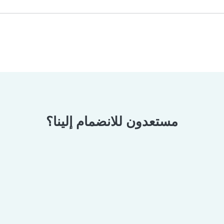
مستعدون للانضمام إلينا؟