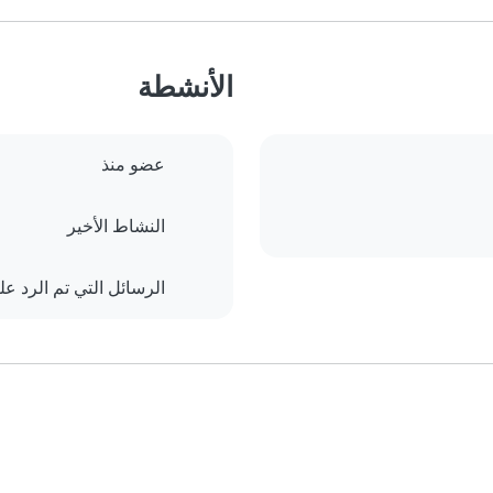
الأنشطة
عضو منذ
النشاط الأخير
الرسائل التي تم الرد علي