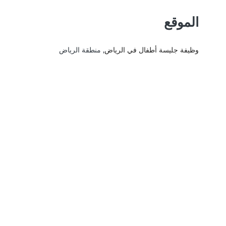
الموقع
وظيفة جليسة أطفال في الرياض
, منطقة الرياض‎