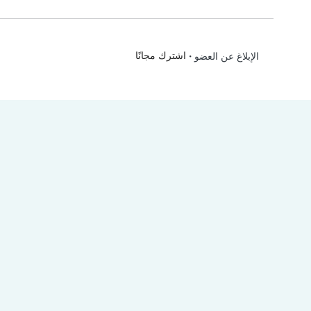
•
اشترك مجانًا
الإبلاغ عن العضو