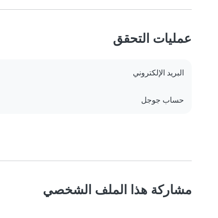
عمليات التحقق
البريد الإلكتروني
حساب جوجل
مشاركة هذا الملف الشخصي