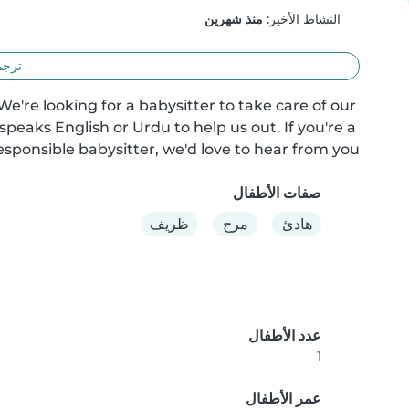
النشاط الأخير:
منذ شهرين
ترجم
e're looking for a babysitter to take care of our 
eaks English or Urdu to help us out. If you're a 
esponsible babysitter, we'd love to hear from you!
صفات الأطفال
هادئ
مرح
ظريف
عدد الأطفال
1
عمر الأطفال