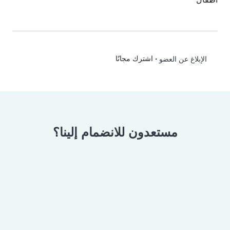
•
اشترك مجانًا
الإبلاغ عن العضو
مستعدون للانضمام إلينا؟