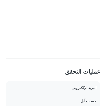
عمليات التحقق
البريد الإلكتروني
حساب آبل