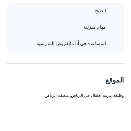
الطبخ
مهام منزلية
المساعدة في أداء الفروض المدرسية
الموقع
وظيفة مربية أطفال في الرياض
, منطقة الرياض‎