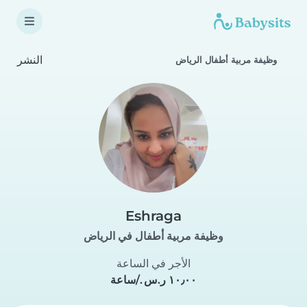
النشر
وظيفة مربية أطفال الرياض
Eshraga
وظيفة مربية أطفال في الرياض
الأجر في الساعة