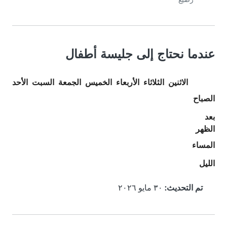
عندما نحتاج إلى جليسة أطفال
الاثنين
الثلاثاء
الأربعاء
الخميس
الجمعة
السبت
الأحد
الصباح
بعد
الظهر
المساء
الليل
تم التحديث:
٣٠ مايو ٢٠٢٦