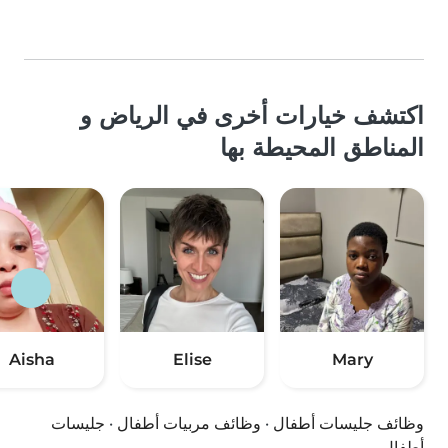
اكتشف خيارات أخرى في الرياض و
المناطق المحيطة بها
Aisha
Elise
Mary
وظائف جليسات أطفال
·
وظائف مربيات أطفال
·
جليسات
أطفال