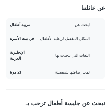
عن عائلتنا
ابحث عن
مربية أطفال
المكان المفضل لرعاية الأطفال
في بيت الأسرة
الإنجليزية
اللغات التي نتحدث بها
العربية
تمت إضافتها للمفضلة
21 مرة
نبحث عن جليسة أطفال ترحب بـ