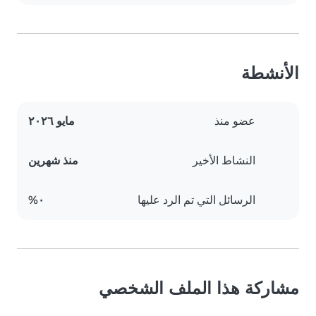
الأنشطة
عضو منذ
مايو ٢٠٢٦
النشاط الأخير
منذ شهرين
الرسائل التي تم الرد عليها
٠%
مشاركة هذا الملف الشخصي