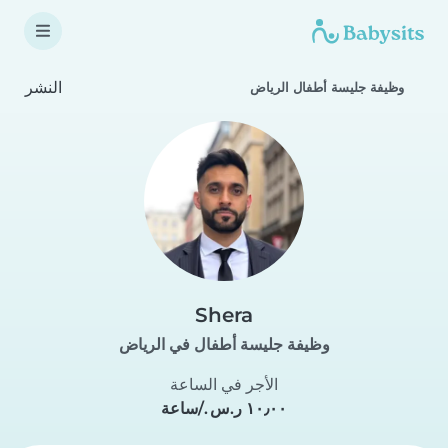
النشر
وظيفة جليسة أطفال الرياض
Shera
وظيفة جليسة أطفال في الرياض
الأجر في الساعة