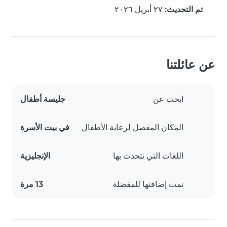
تم التحديث:
٢٧ أبريل ٢٠٢٦
عن عائلتنا
ابحث عن
جليسة أطفال
المكان المفضل لرعاية الأطفال
في بيت الأسرة
اللغات التي نتحدث بها
الإنجليزية
تمت إضافتها للمفضلة
13 مرة