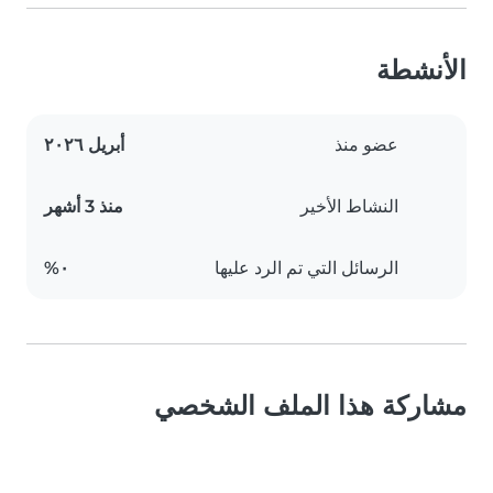
الأنشطة
عضو منذ
أبريل ٢٠٢٦
النشاط الأخير
منذ 3 أشهر
الرسائل التي تم الرد عليها
٠%
مشاركة هذا الملف الشخصي