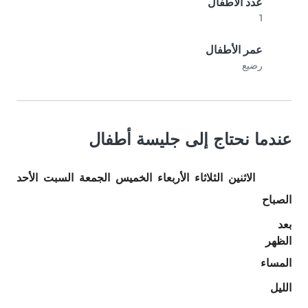
عدد الأطفال
1
عمر الأطفال
رضيع
عندما نحتاج إلى جليسة أطفال
الاثنين
الثلاثاء
الأربعاء
الخميس
الجمعة
السبت
الأحد
الصباح
بعد
الظهر
المساء
الليل