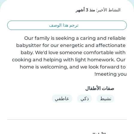
النشاط الأخير:
منذ 3 أشهر
ترجم هذا الوصف
Our family is seeking a caring and reliable 
babysitter for our energetic and affectionate 
baby. We'd love someone comfortable with 
cooking and helping with light homework. Our 
home is welcoming, and we look forward to 
meeting you!
صفات الأطفال
نشيط
ذكي
عاطفي