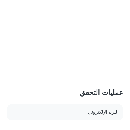
عمليات التحقق
البريد الإلكتروني