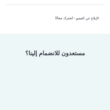
•
اشترك مجانًا
الإبلاغ عن العضو
مستعدون للانضمام إلينا؟