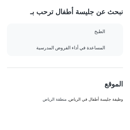
نبحث عن جليسة أطفال ترحب بـ
الطبخ
المساعدة في أداء الفروض المدرسية
الموقع
وظيفة جليسة أطفال في الرياض
, منطقة الرياض‎