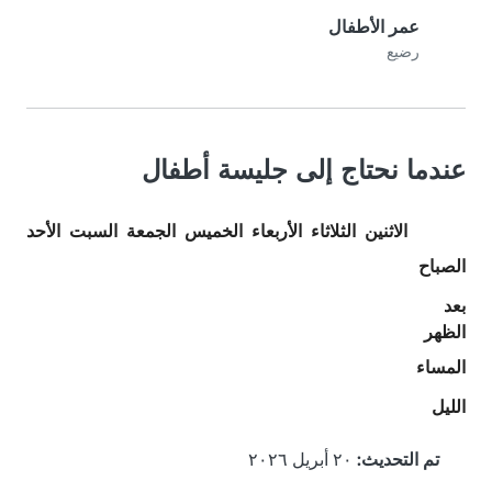
عمر الأطفال
رضيع
عندما نحتاج إلى جليسة أطفال
الاثنين
الثلاثاء
الأربعاء
الخميس
الجمعة
السبت
الأحد
الصباح
بعد
الظهر
المساء
الليل
تم التحديث:
٢٠ أبريل ٢٠٢٦