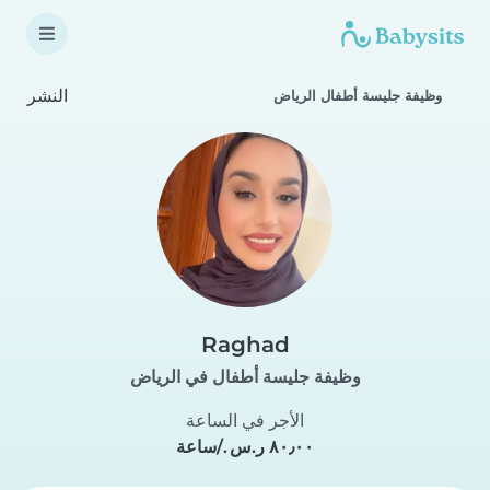
النشر
وظيفة جليسة أطفال الرياض
Raghad
وظيفة جليسة أطفال في الرياض
الأجر في الساعة