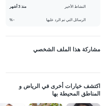
النشاط الأخير
منذ 3 أشهر
الرسائل التي تم الرد عليها
٠%
مشاركة هذا الملف الشخصي
اكتشف خيارات أخرى في الرياض و
المناطق المحيطة بها