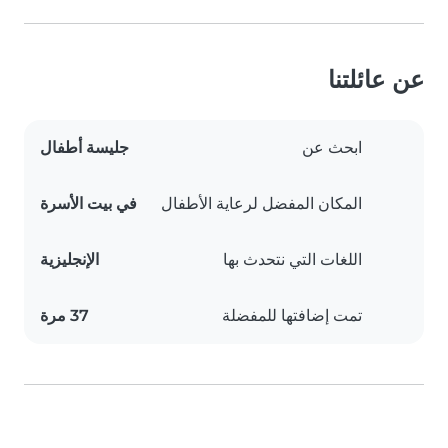
عن عائلتنا
ابحث عن
جليسة أطفال
المكان المفضل لرعاية الأطفال
في بيت الأسرة
اللغات التي نتحدث بها
الإنجليزية
تمت إضافتها للمفضلة
37 مرة