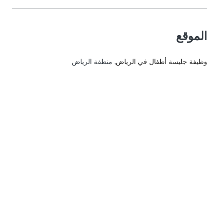
الموقع
وظيفة جليسة أطفال في الرياض
, منطقة الرياض‎