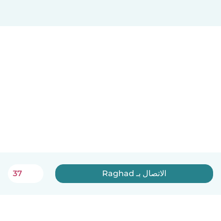
الاتصال بـ Raghad
37