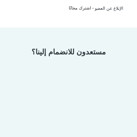
•
اشترك مجانًا
الإبلاغ عن العضو
مستعدون للانضمام إلينا؟