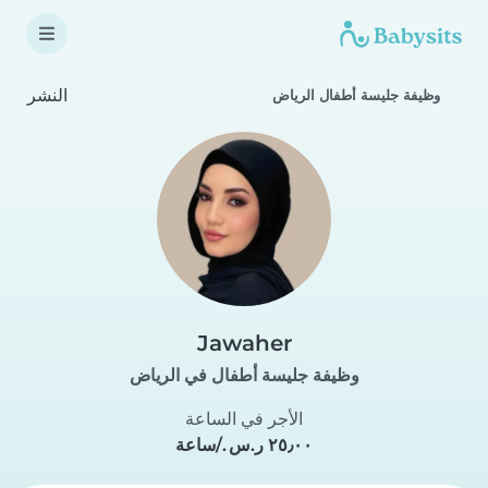
النشر
وظيفة جليسة أطفال الرياض
Jawaher
وظيفة جليسة أطفال في الرياض
الأجر في الساعة