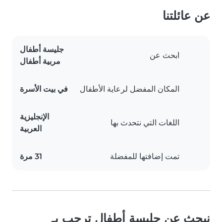
عن عائلتنا
جليسة أطفال
ابحث عن
مربية أطفال
المكان المفضل لرعاية الأطفال
في بيت الأسرة
الإنجليزية
اللغات التي نتحدث بها
العربية
تمت إضافتها للمفضلة
31 مرة
نبحث عن جليسة أطفال ترحب بـ