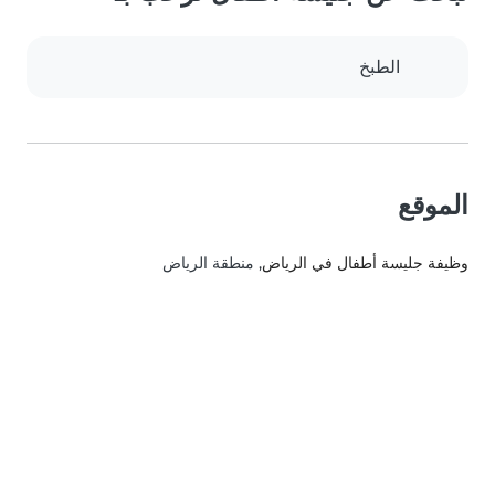
الطبخ
الموقع
وظيفة جليسة أطفال في الرياض
, منطقة الرياض‎