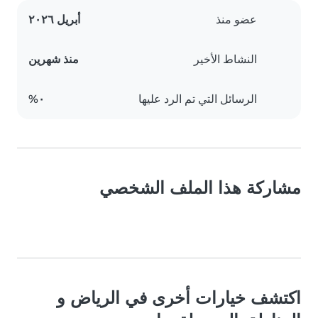
عضو منذ
أبريل ٢٠٢٦
النشاط الأخير
منذ شهرين
الرسائل التي تم الرد عليها
٠%
مشاركة هذا الملف الشخصي
اكتشف خيارات أخرى في الرياض و