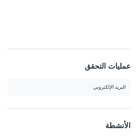
عمليات التحقق
البريد الإلكتروني
الأنشطة