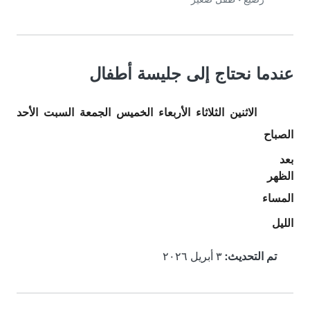
عندما نحتاج إلى جليسة أطفال
الاثنين
الثلاثاء
الأربعاء
الخميس
الجمعة
السبت
الأحد
الصباح
بعد
الظهر
المساء
الليل
تم التحديث:
٣ أبريل ٢٠٢٦