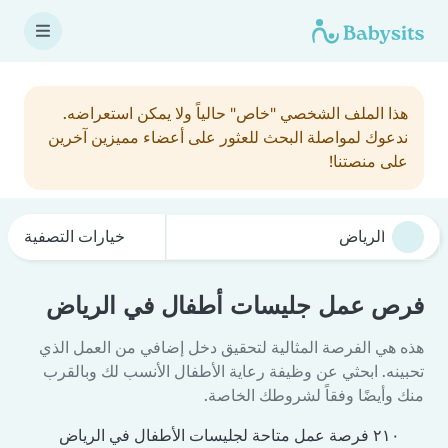
هذا الملف الشخصي "خاص" حالياً ولا يمكن استعراضه.
ندعوك لمواصلة البحث للعثور على أعضاء مميزين آخرين
على منصتنا!
خيارات التصفية
فرص عمل جليسات أطفال في الرياض
هذه هي الفرصة المثالية لتحقيق دخل إضافي من العمل الذي
تحبينه. ابحثي عن وظيفة رعاية الأطفال الأنسب لك وبالقرب
منك وأيضًا وفقاً لشروطك الخاصة.
٢١٠ فرصة عمل متاحة لجليسات الأطفال في الرياض