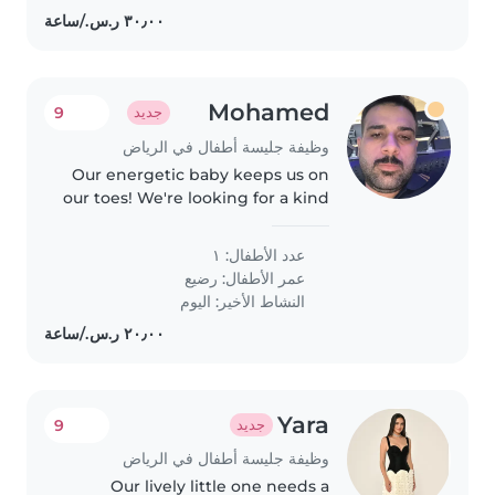
Mohamed
9
جديد
وظيفة جليسة أطفال في الرياض
Our energetic baby keeps us on
our toes! We're looking for a kind
Ba
عدد الأطفال: ١
عمر الأطفال:
رضيع
النشاط الأخير: اليوم
Yara
9
جديد
وظيفة جليسة أطفال في الرياض
Our lively little one needs a