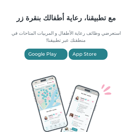
مع تطبيقنا، رعاية أطفالك بنقرة زر
استعرضي وظائف رعاية الأطفال و المربيات المتاحات في
منطقتك عبر تطبيقنا!
Google Play
App Store