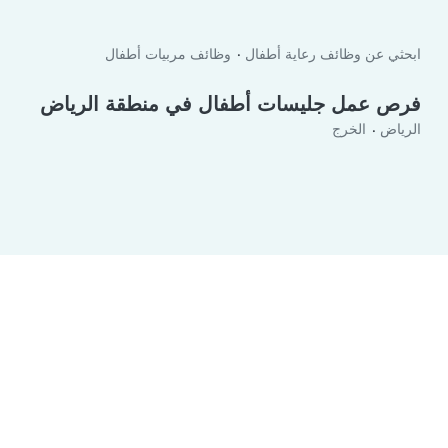
ابحثي عن وظائف رعاية أطفال
وظائف مربيات أطفال
فرص عمل جليسات أطفال في منطقة الرياض‎
الرياض
الخرج