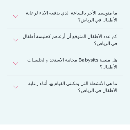
ما متوسط الأجر بالساعة الذي يدفعه الآباء لرعاية
الأطفال في الرياض؟
كم عدد الأطفال المتوقع أن أرعاهم كجليسة أطفال
في الرياض؟
هل منصة Babysits مجانية الاستخدام لجليسات
الأطفال؟
ما هي الأنشطة التي يمكنني القيام بها أثناء رعاية
الأطفال في الرياض؟