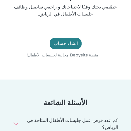
خصّصي بحثك وفقًا لاحتياجاتك و راجعي تفاصيل وظائف
جليسات الأطفال في الرياض.
إنشاء حساب
منصة Babysits مجانية لجليسات الأطفال!
الأسئلة الشائعة
كم عدد فرص عمل جليسات الأطفال المتاحة في
الرياض؟