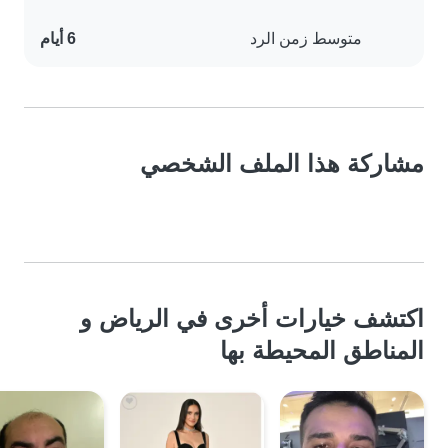
متوسط زمن الرد
6 أيام
مشاركة هذا الملف الشخصي
اكتشف خيارات أخرى في الرياض و
المناطق المحيطة بها