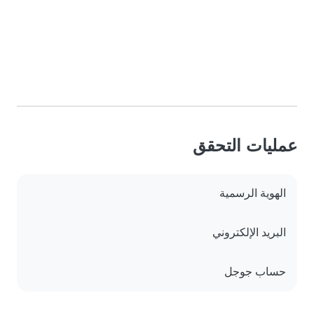
عمليات التحقق
الهوية الرسمية
البريد الإلكتروني
حساب جوجل