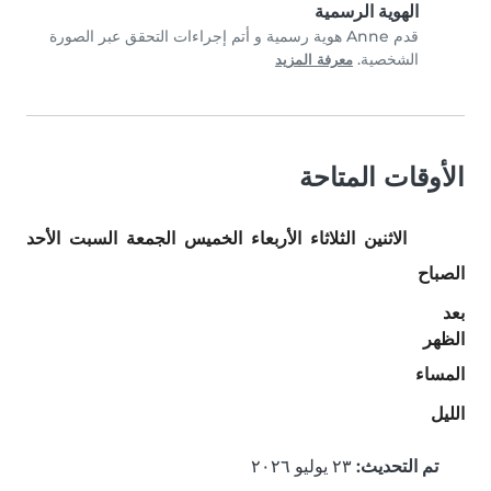
الهوية الرسمية
قدم Anne هوية رسمية و أتم إجراءات التحقق عبر الصورة
الشخصية.
معرفة المزيد
الأوقات المتاحة
الاثنين
الثلاثاء
الأربعاء
الخميس
الجمعة
السبت
الأحد
الصباح
بعد
الظهر
المساء
الليل
تم التحديث:
٢٣ يوليو ٢٠٢٦