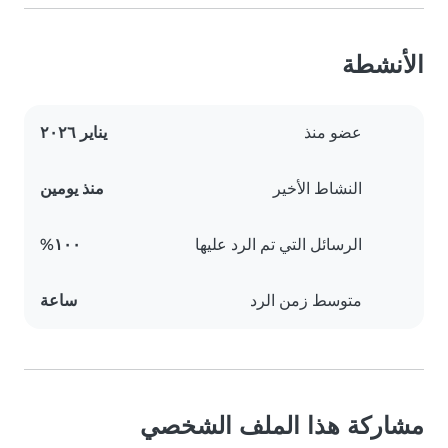
الأنشطة
عضو منذ
يناير ٢٠٢٦
النشاط الأخير
منذ يومين
الرسائل التي تم الرد عليها
١٠٠%
متوسط زمن الرد
ساعة
مشاركة هذا الملف الشخصي