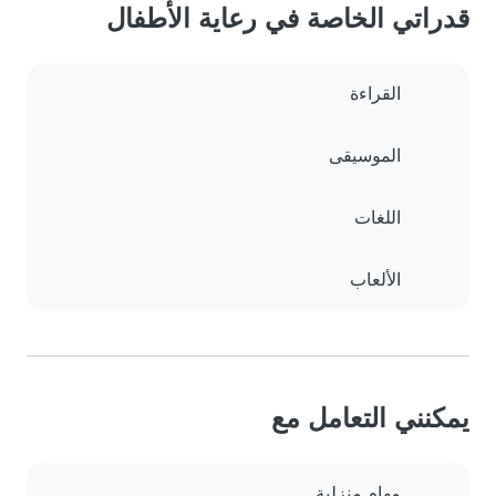
قدراتي الخاصة في رعاية الأطفال
القراءة
الموسيقى
اللغات
الألعاب
يمكنني التعامل مع
مهام منزلية