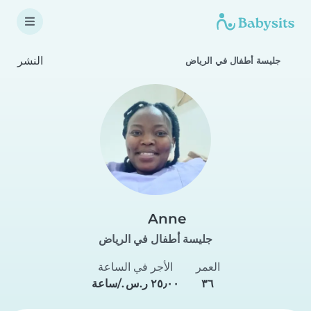
النشر
جليسة أطفال في الرياض
Anne
جليسة أطفال في الرياض
العمر
الأجر في الساعة
٣٦