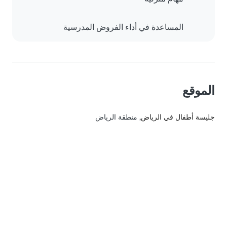
المساعدة في أداء الفروض المدرسية
الموقع
جليسة أطفال في الرياض
, منطقة الرياض‎