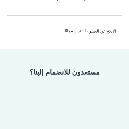
•
اشترك مجانًا
الإبلاغ عن العضو
مستعدون للانضمام إلينا؟