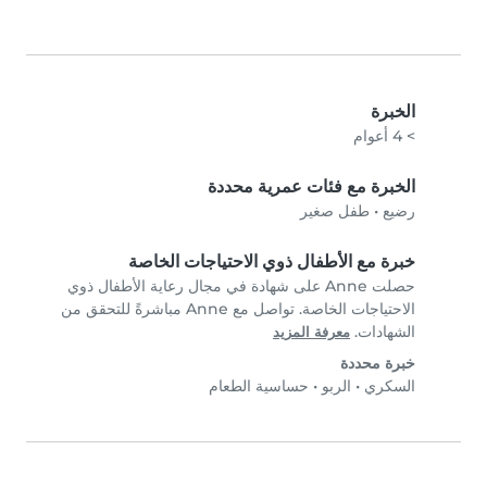
الخبرة
> 4 أعوام
الخبرة مع فئات عمرية محددة
رضيع
•
طفل صغير
خبرة مع الأطفال ذوي الاحتياجات الخاصة
حصلت Anne على شهادة في مجال رعاية الأطفال ذوي
الاحتياجات الخاصة. تواصل مع Anne مباشرةً للتحقق من
الشهادات.
معرفة المزيد
خبرة محددة
السكري
•
الربو
•
حساسية الطعام