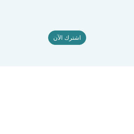
اشترك الآن