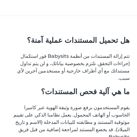
هل تحميل المستندات عملية آمنة؟
تتم إزالة المستندات من أنظمة Babysits فور استكمال
إجراءات التحقق. نلتزم بخصوصية بياناتك، و لن يتم تداول
مستنداتك مع أي أطراف خارجية أو مستخدمين آخرين لأي
سبب.
ما هي آلية فحص المستندات؟
يقوم المستخدمون برفع صورة وثيقة الهوية عبر كاميرا
الحاسوب أو الهاتف المحمول. يعمل نظامنا الذكي على تقييم
موثوقية المستند و مطابقته للبيانات المدخلة (الاسم و تاريخ
الميلاد)، قد يخضع المستند لمراجعة إضافية من قبل فريق
Babysits.