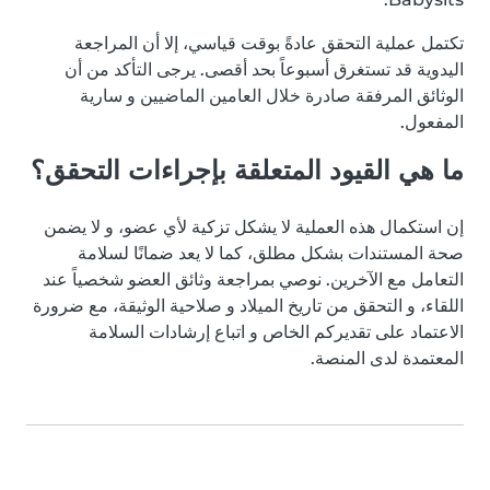
تكتمل عملية التحقق عادةً بوقت قياسي، إلا أن المراجعة
اليدوية قد تستغرق أسبوعاً بحد أقصى. يرجى التأكد من أن
الوثائق المرفقة صادرة خلال العامين الماضيين و سارية
المفعول.
ما هي القيود المتعلقة بإجراءات التحقق؟
إن استكمال هذه العملية لا يشكل تزكية لأي عضو، و لا يضمن
صحة المستندات بشكل مطلق، كما لا يعد ضمانًا لسلامة
التعامل مع الآخرين. نوصي بمراجعة وثائق العضو شخصياً عند
اللقاء، و التحقق من تاريخ الميلاد و صلاحية الوثيقة، مع ضرورة
الاعتماد على تقديركم الخاص و اتباع إرشادات السلامة
المعتمدة لدى المنصة.