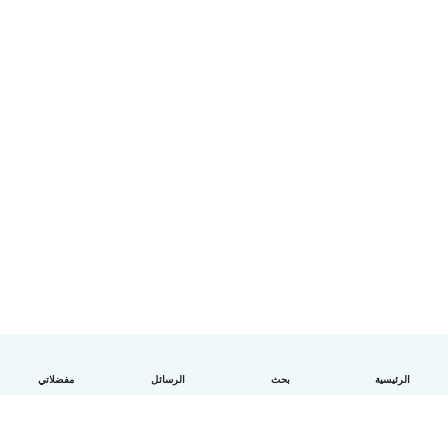
الرئيسية
بحث
الرسائل
مفضلاتي