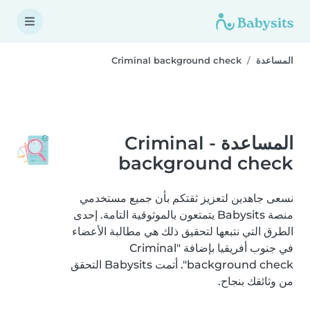
المساعدة
Criminal background check
المساعدة - Criminal
background check
نسعى جاهدين لتعزيز ثقتكم بأن جميع مستخدمي
منصة Babysits يتمتعون بالموثوقية التامة. إحدى
الطرق التي نتبعها لتحقيق ذلك هي مطالبة الأعضاء
في جنوب أفريقيا بإضافة "Criminal
background check". أتمت Babysits التحقق
من وثائقك بنجاح.