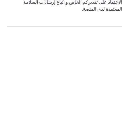
الاعتماد على تقديركم الخاص و اتباع إرشادات السلامة
المعتمدة لدى المنصة.