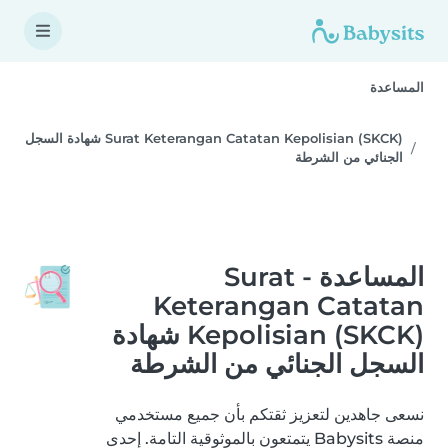
المساعدة
Surat Keterangan Catatan Kepolisian (SKCK) شهادة السجل
الجنائي من الشرطة
المساعدة - Surat
Keterangan Catatan
Kepolisian (SKCK) شهادة
السجل الجنائي من الشرطة
نسعى جاهدين لتعزيز ثقتكم بأن جميع مستخدمي
منصة Babysits يتمتعون بالموثوقية التامة. إحدى