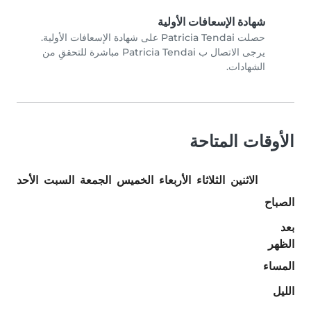
شهادة الإسعافات الأولية
حصلت Patricia Tendai على شهادة الإسعافات الأولية.
يرجى الاتصال ب Patricia Tendai مباشرة للتحققِ من
الشهادات.
الأوقات المتاحة
الاثنين
الثلاثاء
الأربعاء
الخميس
الجمعة
السبت
الأحد
الصباح
بعد
الظهر
المساء
الليل