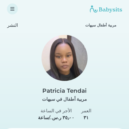
النشر
مربية أطفال سيهات
Patricia Tendai
مربية أطفال في سيهات
العمر
الأجر في الساعة
٣١