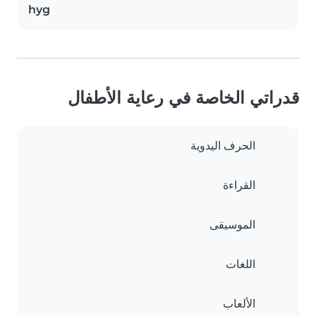
hyg
قدراتي الخاصة في رعاية الأطفال
الحرف اليدوية
القراءة
الموسيقى
اللغات
الألعاب