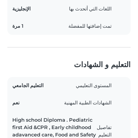
اللغات التي أتحدث بها
الإنجليزية
تمت إضافتها للمفضلة
1 مرة
التعليم و الشهادات
المستوى التعليمي
التعليم الجامعي
الشهادات الطبية المهنية
نعم
High school Diploma . Pediatric
تفاصيل
first Aid &CPR , Early childhood
التعليم
adavanced care, Food and Safety