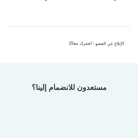
•
اشترك مجانًا
الإبلاغ عن العضو
مستعدون للانضمام إلينا؟