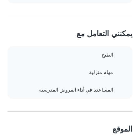
يمكنني التعامل مع
الطبخ
مهام منزلية
المساعدة في أداء الفروض المدرسية
الموقع