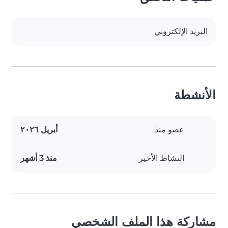
البريد الإلكتروني
الأنشطة
عضو منذ
أبريل ٢٠٢٦
النشاط الأخير
منذ 3 أشهر
مشاركة هذا الملف الشخصي