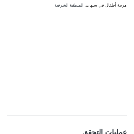
مربية أطفال في سيهات
, المنطقة الشرقية
عمليات التحقق