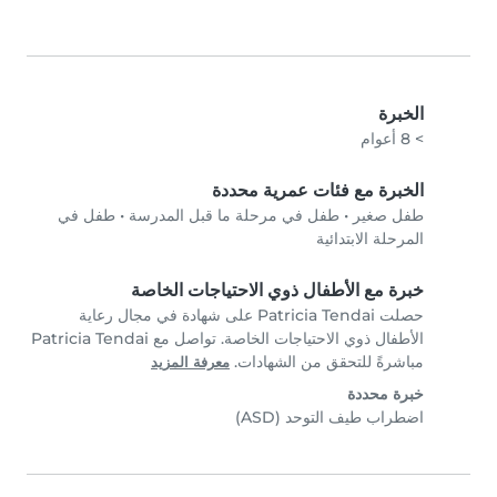
الخبرة
> 8 أعوام
الخبرة مع فئات عمرية محددة
طفل صغير
•
طفل في مرحلة ما قبل المدرسة
•
طفل في
المرحلة الابتدائية
خبرة مع الأطفال ذوي الاحتياجات الخاصة
حصلت Patricia Tendai على شهادة في مجال رعاية
الأطفال ذوي الاحتياجات الخاصة. تواصل مع Patricia Tendai
مباشرةً للتحقق من الشهادات.
معرفة المزيد
خبرة محددة
اضطراب طيف التوحد (ASD)