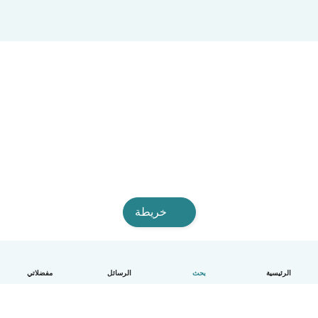
خريطة
الرئيسية
بحث
الرسائل
مفضلاتي