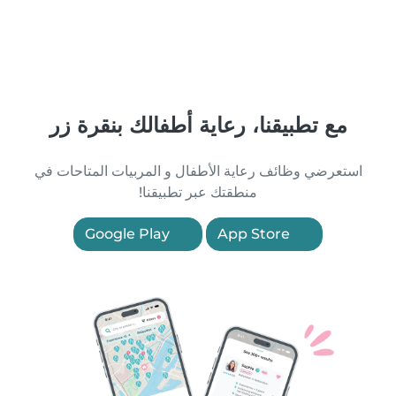
مع تطبيقنا، رعاية أطفالك بنقرة زر
استعرضي وظائف رعاية الأطفال و المربيات المتاحات في
منطقتك عبر تطبيقنا!
Google Play
App Store