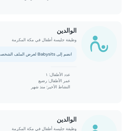
الوالدين
وظيفة جليسة أطفال في مكة المكرمة
انضم إلى Babysits لعرض الملف الشخصي الكامل.
عدد الأطفال: ١
عمر الأطفال:
رضيع
النشاط الأخير: منذ شهر
الوالدين
وظيفة جليسة أطفال في مكة المكرمة