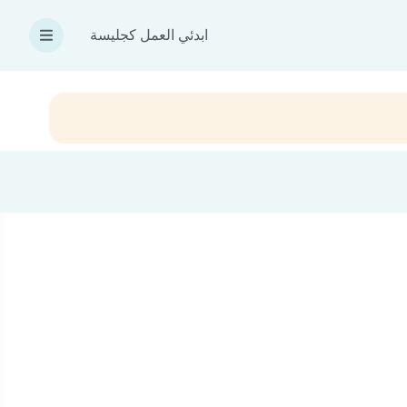
ابدئي العمل كجليسة