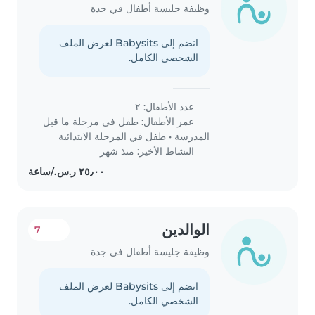
وظيفة جليسة أطفال في جدة
انضم إلى Babysits لعرض الملف
الشخصي الكامل.
عدد الأطفال: ٢
عمر الأطفال:
طفل في مرحلة ما قبل
المدرسة
•
طفل في المرحلة الابتدائية
النشاط الأخير: منذ شهر
الوالدين
7
وظيفة جليسة أطفال في جدة
انضم إلى Babysits لعرض الملف
الشخصي الكامل.