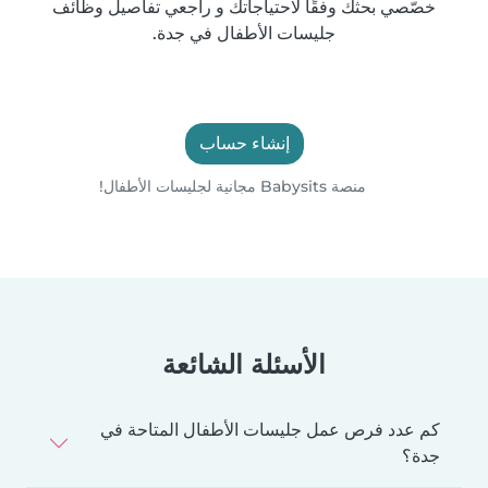
خصّصي بحثك وفقًا لاحتياجاتك و راجعي تفاصيل وظائف
جليسات الأطفال في جدة.
إنشاء حساب
منصة Babysits مجانية لجليسات الأطفال!
الأسئلة الشائعة
كم عدد فرص عمل جليسات الأطفال المتاحة في
جدة؟