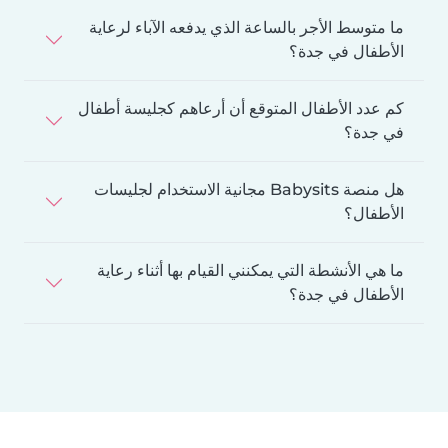
ما متوسط الأجر بالساعة الذي يدفعه الآباء لرعاية
الأطفال في جدة؟
كم عدد الأطفال المتوقع أن أرعاهم كجليسة أطفال
في جدة؟
هل منصة Babysits مجانية الاستخدام لجليسات
الأطفال؟
ما هي الأنشطة التي يمكنني القيام بها أثناء رعاية
الأطفال في جدة؟