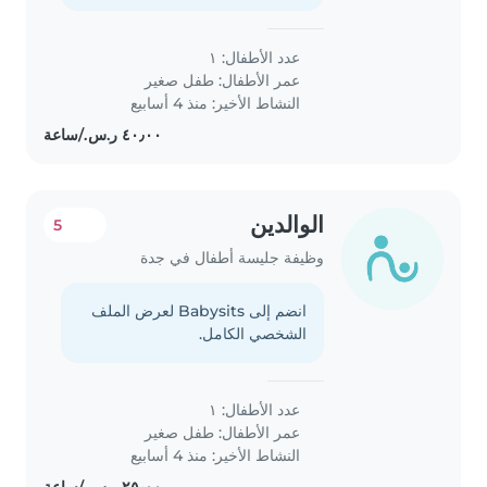
عدد الأطفال: ١
عمر الأطفال:
طفل صغير
النشاط الأخير: منذ 4 أسابيع
الوالدين
5
وظيفة جليسة أطفال في جدة
انضم إلى Babysits لعرض الملف
الشخصي الكامل.
عدد الأطفال: ١
عمر الأطفال:
طفل صغير
النشاط الأخير: منذ 4 أسابيع