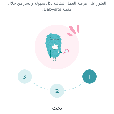
العثور على فرصة العمل المثالية بكل سهولة و يسر من خلال
منصة Babysits.
3
1
2
بحث