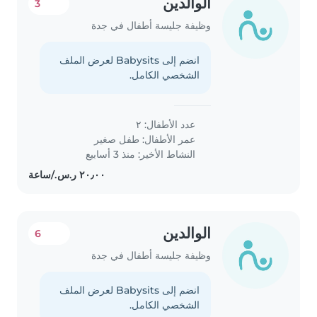
الوالدين
3
وظيفة جليسة أطفال في جدة
انضم إلى Babysits لعرض الملف
الشخصي الكامل.
عدد الأطفال: ٢
عمر الأطفال:
طفل صغير
النشاط الأخير: منذ 3 أسابيع
الوالدين
6
وظيفة جليسة أطفال في جدة
انضم إلى Babysits لعرض الملف
الشخصي الكامل.