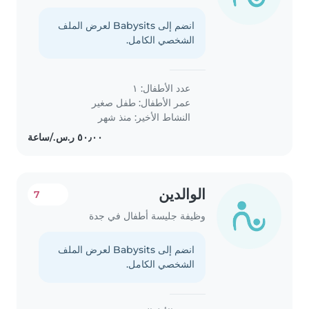
انضم إلى Babysits لعرض الملف
الشخصي الكامل.
عدد الأطفال: ١
عمر الأطفال:
طفل صغير
النشاط الأخير: منذ شهر
الوالدين
7
وظيفة جليسة أطفال في جدة
انضم إلى Babysits لعرض الملف
الشخصي الكامل.