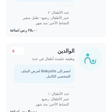
عدد الأطفال: ٢
عمر الأطفال:
رضيع
•
طفل صغير
النشاط الأخير: منذ شهر
الوالدين
6
وظيفة جليسة أطفال في جدة
انضم إلى Babysits لعرض الملف
الشخصي الكامل.
عدد الأطفال: ١
عمر الأطفال:
رضيع
النشاط الأخير: منذ شهر