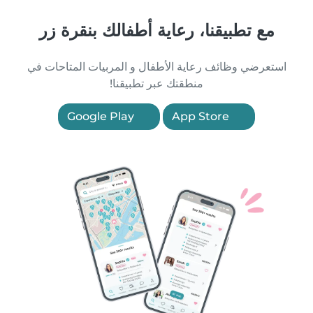
مع تطبيقنا، رعاية أطفالك بنقرة زر
استعرضي وظائف رعاية الأطفال و المربيات المتاحات في
منطقتك عبر تطبيقنا!
Google Play
App Store