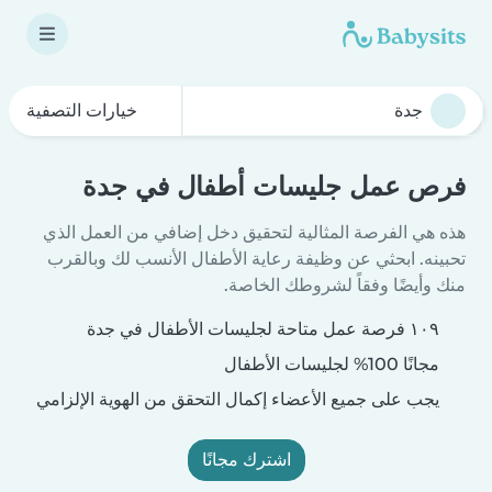
خيارات التصفية
فرص عمل جليسات أطفال في جدة
هذه هي الفرصة المثالية لتحقيق دخل إضافي من العمل الذي
تحبينه. ابحثي عن وظيفة رعاية الأطفال الأنسب لك وبالقرب
منك وأيضًا وفقاً لشروطك الخاصة.
١٠٩ فرصة عمل متاحة لجليسات الأطفال في جدة
مجانًا 100% لجليسات الأطفال
يجب على جميع الأعضاء إكمال التحقق من الهوية الإلزامي
اشترك مجانًا