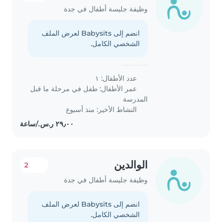
وظيفة جليسة أطفال في جدة
انضم إلى Babysits لعرض الملف
الشخصي الكامل.
عدد الأطفال: ١
عمر الأطفال:
طفل في مرحلة ما قبل
المدرسة
النشاط الأخير: منذ أسبوع
الوالدين
2
وظيفة جليسة أطفال في جدة
انضم إلى Babysits لعرض الملف
الشخصي الكامل.