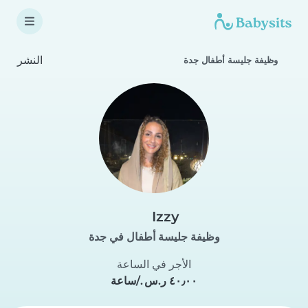
النشر
وظيفة جليسة أطفال جدة
Izzy
وظيفة جليسة أطفال في جدة
الأجر في الساعة