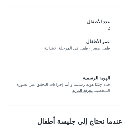
عدد الأطفال
2
عمر الأطفال
طفل صغير
•
طفل في المرحلة الابتدائية
الهوية الرسمية
قدم Izzy هوية رسمية و أتم إجراءات التحقق عبر الصورة
الشخصية.
معرفة المزيد
عندما نحتاج إلى جليسة أطفال