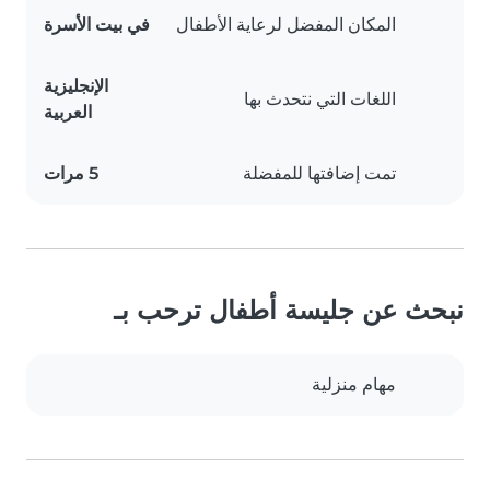
المكان المفضل لرعاية الأطفال
في بيت الأسرة
الإنجليزية
اللغات التي نتحدث بها
العربية
تمت إضافتها للمفضلة
5 مرات
نبحث عن جليسة أطفال ترحب بـ
مهام منزلية