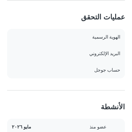
عمليات التحقق
الهوية الرسمية
البريد الإلكتروني
حساب جوجل
الأنشطة
عضو منذ
مايو ٢٠٢٦