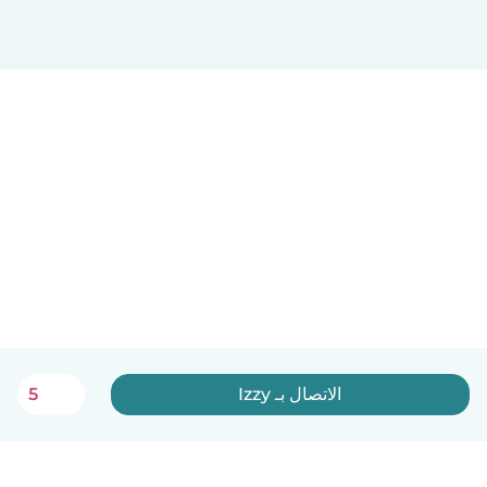
الاتصال بـ Izzy
5