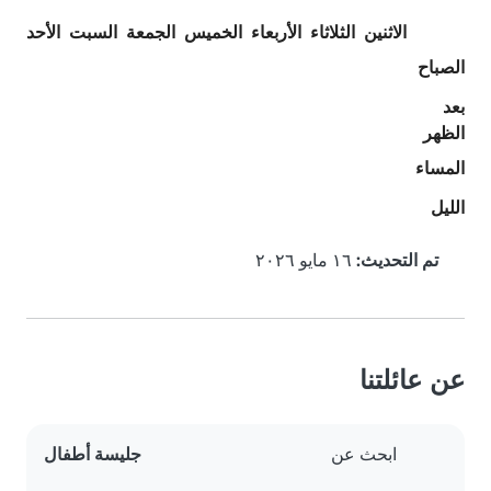
الاثنين
الثلاثاء
الأربعاء
الخميس
الجمعة
السبت
الأحد
الصباح
بعد
الظهر
المساء
الليل
تم التحديث:
١٦ مايو ٢٠٢٦
عن عائلتنا
ابحث عن
جليسة أطفال