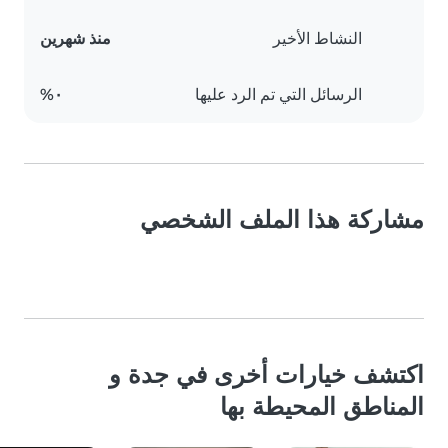
النشاط الأخير
منذ شهرين
الرسائل التي تم الرد عليها
٠%
مشاركة هذا الملف الشخصي
اكتشف خيارات أخرى في جدة و
المناطق المحيطة بها