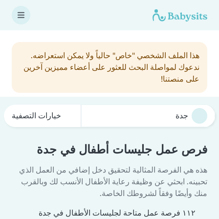
هذا الملف الشخصي "خاص" حالياً ولا يمكن استعراضه.
ندعوك لمواصلة البحث للعثور على أعضاء مميزين آخرين
على منصتنا!
خيارات التصفية
فرص عمل جليسات أطفال في جدة
هذه هي الفرصة المثالية لتحقيق دخل إضافي من العمل الذي
تحبينه. ابحثي عن وظيفة رعاية الأطفال الأنسب لك وبالقرب
منك وأيضًا وفقاً لشروطك الخاصة.
١١٢ فرصة عمل متاحة لجليسات الأطفال في جدة