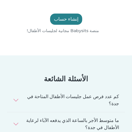
إنشاء حساب
منصة Babysits مجانية لجليسات الأطفال!
الأسئلة الشائعة
كم عدد فرص عمل جليسات الأطفال المتاحة في
جدة؟
ما متوسط الأجر بالساعة الذي يدفعه الآباء لرعاية
الأطفال في جدة؟