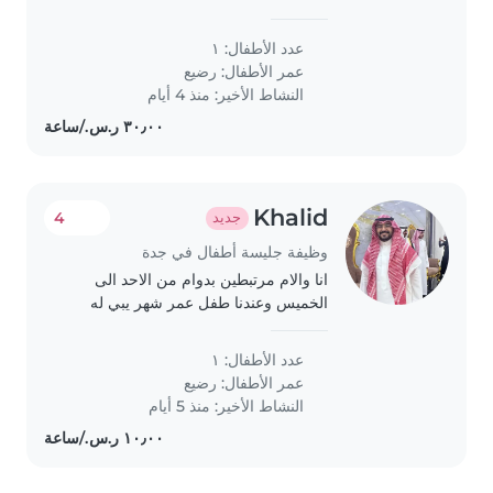
عدد الأطفال: ١
عمر الأطفال:
رضيع
النشاط الأخير: منذ 4 أيام
Khalid
4
جديد
وظيفة جليسة أطفال في جدة
انا والام مرتبطين بدوام من الاحد الى
الخميس وعندنا طفل عمر شهر يبي له
تجلس عنده حتى نرجع
عدد الأطفال: ١
عمر الأطفال:
رضيع
النشاط الأخير: منذ 5 أيام