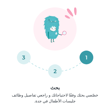
3
1
2
بحث
خصّصي بحثك وفقًا لاحتياجاتك و راجعي تفاصيل وظائف
جليسات الأطفال في جدة.