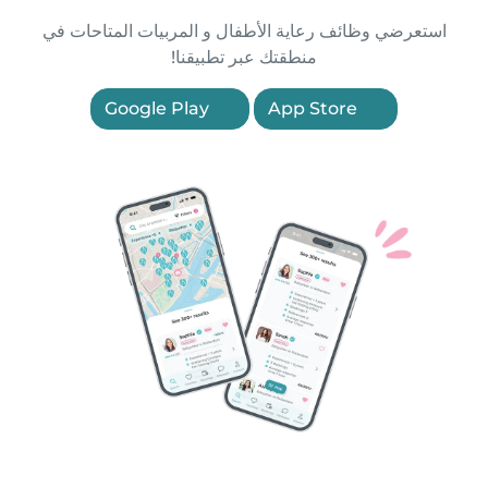
استعرضي وظائف رعاية الأطفال و المربيات المتاحات في
منطقتك عبر تطبيقنا!
Google Play
App Store