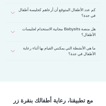
كم عدد الأطفال المتوقع أن أرعاهم كجليسة أطفال
في جدة؟
هل منصة Babysits مجانية الاستخدام لجليسات
الأطفال؟
ما هي الأنشطة التي يمكنني القيام بها أثناء رعاية
الأطفال في جدة؟
مع تطبيقنا، رعاية أطفالك بنقرة زر