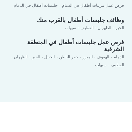
فرص عمل مربيات أطفال في الدمام
جليسات أطفال في الدمام
وظائف جليسات أطفال بالقرب منك
الخبر
الظهران
القطيف
سيهات
فرص عمل جليسات أطفال في المنطقة
الشرقية
الدمام
الهفوف
المبرز
حفر الباطن‎
الجبيل
الخبر
الظهران
القطيف
سيهات