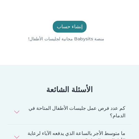
إنشاء حساب
منصة Babysits مجانية لجليسات الأطفال!
الأسئلة الشائعة
كم عدد فرص عمل جليسات الأطفال المتاحة في
الدمام؟
ما متوسط الأجر بالساعة الذي يدفعه الآباء لرعاية