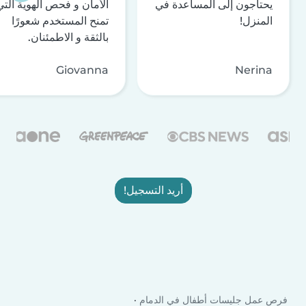
يحتاجون إلى المساعدة في
الأمان و فحص الهوية التي
المنزل!
تمنح المستخدم شعورًا
بالثقة و الاطمئنان.
Giovanna
Nerina
أريد التسجيل!
فرص عمل جليسات أطفال في الدمام