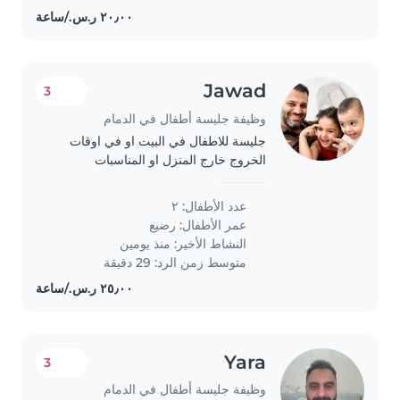
Jawad
3
وظيفة جليسة أطفال في الدمام
جليسة للاطفال في البيت او في اوقات
الخروج خارج المنزل او المناسبات
عدد الأطفال: ٢
عمر الأطفال:
رضيع
النشاط الأخير: منذ يومين
متوسط زمن الرد: 29 دقيقة
Yara
3
وظيفة جليسة أطفال في الدمام