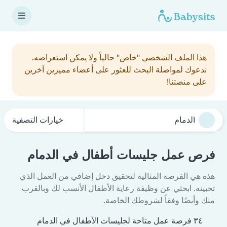
هذا الملف الشخصي "خاص" حالياً ولا يمكن استعراضه.
ندعوك لمواصلة البحث للعثور على أعضاء مميزين آخرين
على منصتنا!
خيارات التصفية
فرص عمل جليسات أطفال في الدمام
هذه هي الفرصة المثالية لتحقيق دخل إضافي من العمل الذي
تحبينه. ابحثي عن وظيفة رعاية الأطفال الأنسب لك وبالقرب
منك وأيضًا وفقاً لشروطك الخاصة.
٣٤ فرصة عمل متاحة لجليسات الأطفال في الدمام