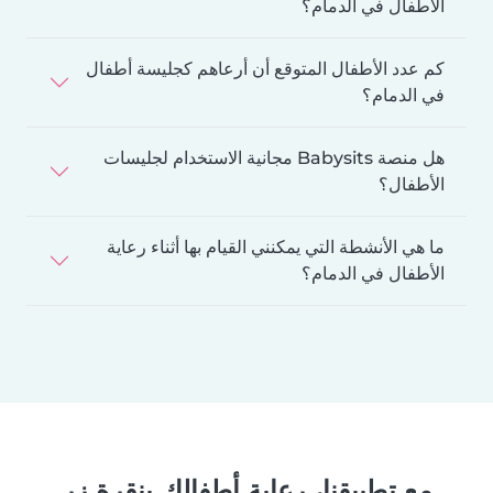
الأطفال في الدمام؟
كم عدد الأطفال المتوقع أن أرعاهم كجليسة أطفال
في الدمام؟
هل منصة Babysits مجانية الاستخدام لجليسات
الأطفال؟
ما هي الأنشطة التي يمكنني القيام بها أثناء رعاية
الأطفال في الدمام؟
مع تطبيقنا، رعاية أطفالك بنقرة زر