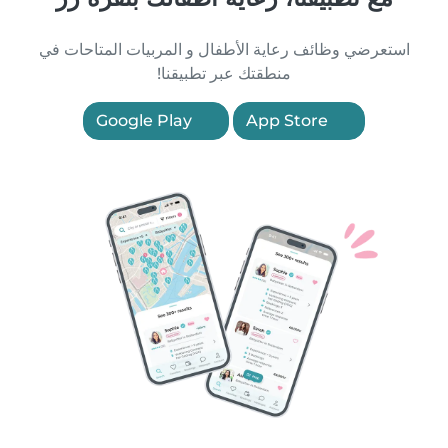
استعرضي وظائف رعاية الأطفال و المربيات المتاحات في
منطقتك عبر تطبيقنا!
Google Play
App Store