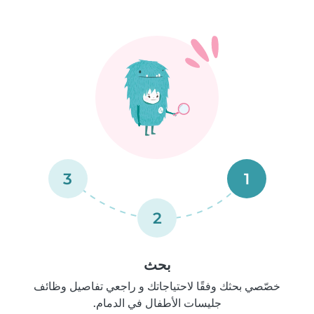
3
1
2
بحث
خصّصي بحثك وفقًا لاحتياجاتك و راجعي تفاصيل وظائف
جليسات الأطفال في الدمام.