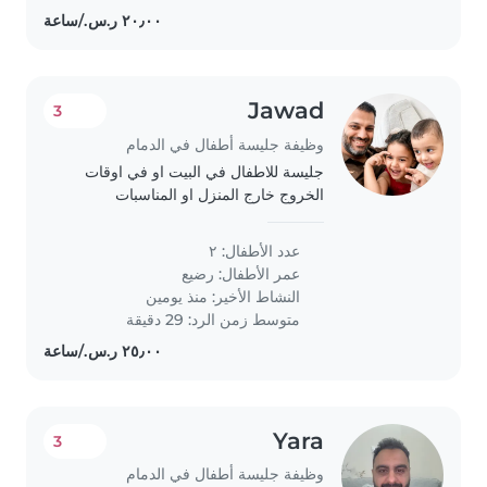
Jawad
3
وظيفة جليسة أطفال في الدمام
جليسة للاطفال في البيت او في اوقات
الخروج خارج المنزل او المناسبات
عدد الأطفال: ٢
عمر الأطفال:
رضيع
النشاط الأخير: منذ يومين
متوسط زمن الرد: 29 دقيقة
Yara
3
وظيفة جليسة أطفال في الدمام