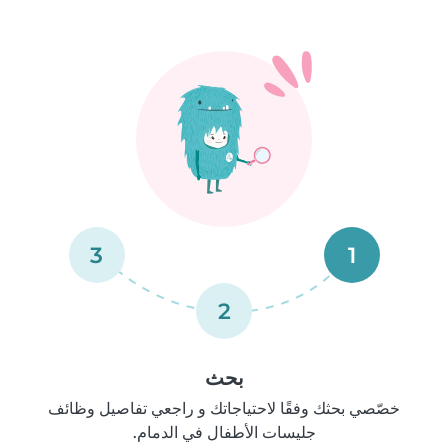
3
1
2
بحث
خصّصي بحثك وفقًا لاحتياجاتك و راجعي تفاصيل وظائف
جليسات الأطفال في الدمام.