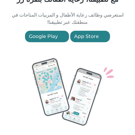
استعرضي وظائف رعاية الأطفال و المربيات المتاحات في
منطقتك عبر تطبيقنا!
Google Play
App Store