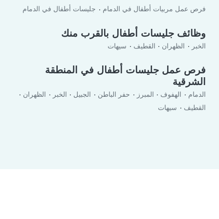
فرص عمل مربيات أطفال في الدمام
جليسات أطفال في الدمام
وظائف جليسات أطفال بالقرب منك
الخبر
الظهران
القطيف
سيهات
فرص عمل جليسات أطفال في المنطقة
الشرقية
الدمام
الهفوف
المبرز
حفر الباطن‎
الجبيل
الخبر
الظهران
القطيف
سيهات