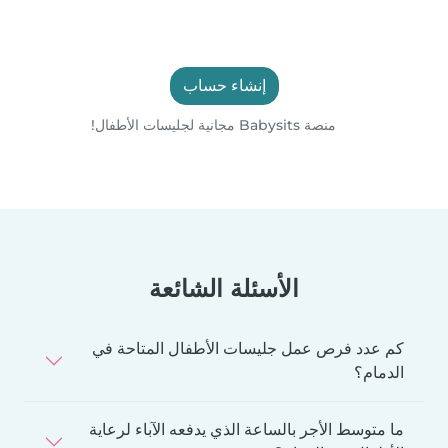
إنشاء حساب
منصة Babysits مجانية لجليسات الأطفال!
الأسئلة الشائعة
كم عدد فرص عمل جليسات الأطفال المتاحة في
الدمام؟
ما متوسط الأجر بالساعة الذي يدفعه الآباء لرعاية