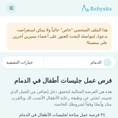
هذا الملف الشخصي "خاص" حالياً ولا يمكن استعراضه.
ندعوك لمواصلة البحث للعثور على أعضاء مميزين آخرين
على منصتنا!
خيارات التصفية
فرص عمل جليسات أطفال في الدمام
هذه هي الفرصة المثالية لتحقيق دخل إضافي من العمل الذي
تحبينه. ابحثي عن وظيفة رعاية الأطفال الأنسب لك وبالقرب
منك وأيضًا وفقاً لشروطك الخاصة.
٣٤ فرصة عمل متاحة لجليسات الأطفال في الدمام