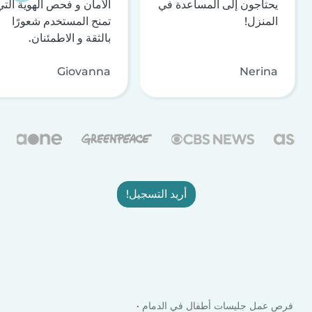
يحتاجون إلى المساعدة في
الأمان و فحص الهوية التي
المنزل!
تمنح المستخدم شعورًا
بالثقة و الاطمئنان.
Giovanna
Nerina
أريد التسجيل!
فرص عمل جليسات أطفال في الدمام