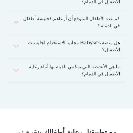
الأطفال في الدمام؟
كم عدد الأطفال المتوقع أن أرعاهم كجليسة أطفال
في الدمام؟
هل منصة Babysits مجانية الاستخدام لجليسات
الأطفال؟
ما هي الأنشطة التي يمكنني القيام بها أثناء رعاية
الأطفال في الدمام؟
مع تطبيقنا، رعاية أطفالك بنقرة زر