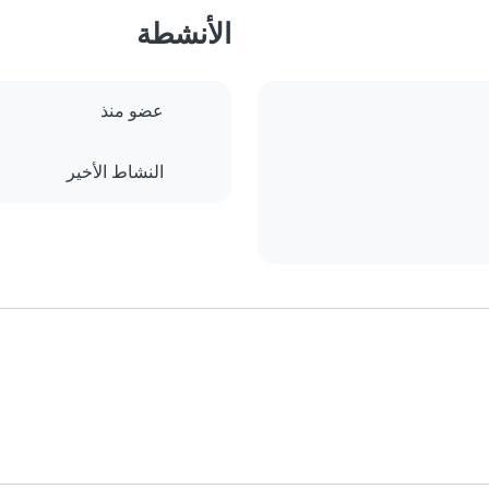
الأنشطة
عضو منذ
النشاط الأخير