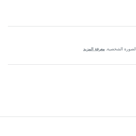
معرفة المزيد