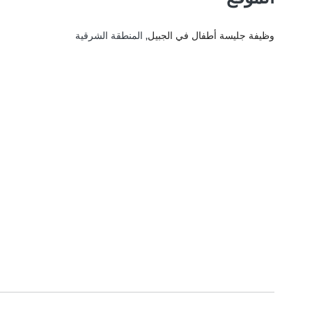
وظيفة جليسة أطفال في الجبيل
, المنطقة الشرقية