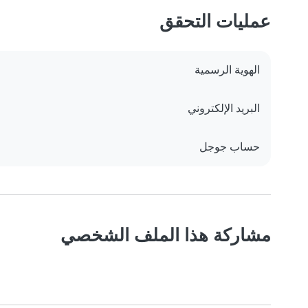
عمليات التحقق
الهوية الرسمية
البريد الإلكتروني
حساب جوجل
مشاركة هذا الملف الشخصي