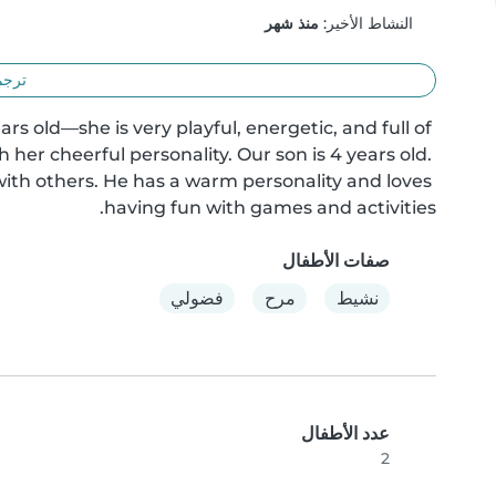
النشاط الأخير:
منذ شهر
ترجم
s old—she is very playful, energetic, and full of 
 her cheerful personality. Our son is 4 years old. 
 with others. He has a warm personality and loves 
having fun with games and activities.
صفات الأطفال
نشيط
مرح
فضولي
عدد الأطفال
2