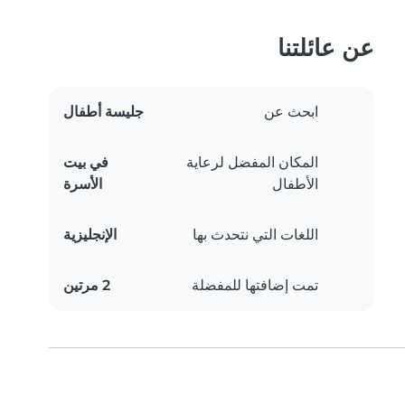
عن عائلتنا
ابحث عن
جليسة أطفال
المكان المفضل لرعاية
في بيت
الأطفال
الأسرة
اللغات التي نتحدث بها
الإنجليزية
تمت إضافتها للمفضلة
2 مرتين