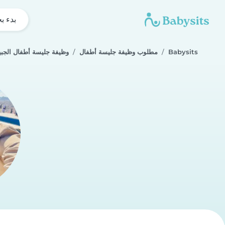
بدء ب
Babysits
مطلوب وظيفة جليسة أطفال
وظيفة جليسة أطفال الجبي