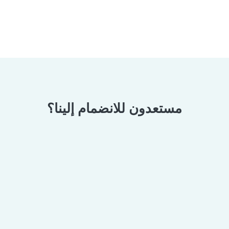
مستعدون للانضمام إلينا؟