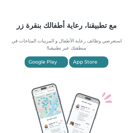
مع تطبيقنا، رعاية أطفالك بنقرة زر
استعرضي وظائف رعاية الأطفال و المربيات المتاحات في
منطقتك عبر تطبيقنا!
Google Play
App Store