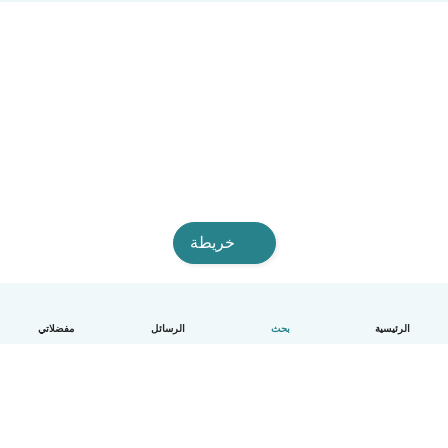
خريطة
الرئيسية
بحث
الرسائل
مفضلاتي
العربية