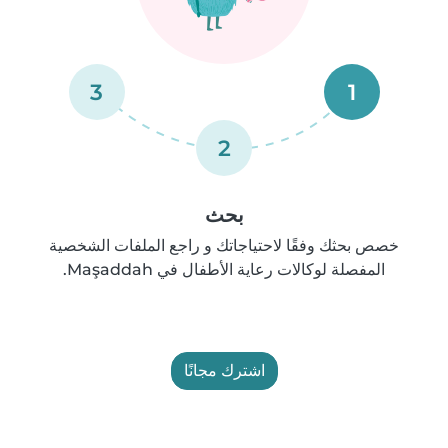
3
1
2
بحث
خصص بحثك وفقًا لاحتياجاتك و راجع الملفات الشخصية
المفصلة لوكالات رعاية الأطفال في Maşaddah.
اشترك مجانًا