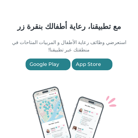
مع تطبيقنا، رعاية أطفالك بنقرة زر
استعرضي وظائف رعاية الأطفال و المربيات المتاحات في
منطقتك عبر تطبيقنا!
Google Play
App Store