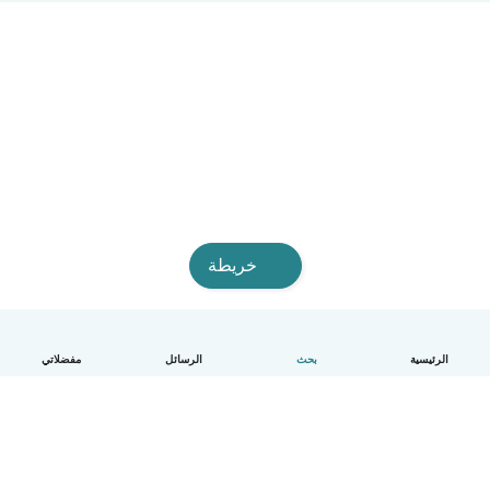
خريطة
الرئيسية
بحث
الرسائل
مفضلاتي
العربية