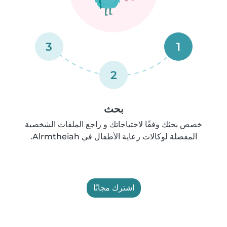
3
1
2
بحث
خصص بحثك وفقًا لاحتياجاتك و راجع الملفات الشخصية
المفصلة لوكالات رعاية الأطفال في Alrmtheiah.
اشترك مجانًا