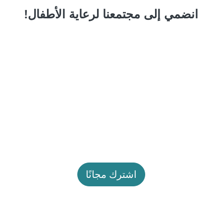
انضمي إلى مجتمعنا لرعاية الأطفال!
اشترك مجانًا