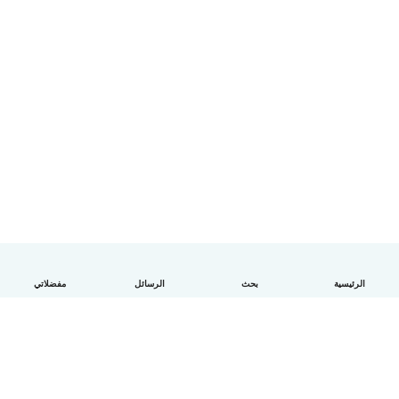
الرئيسية
بحث
الرسائل
مفضلاتي