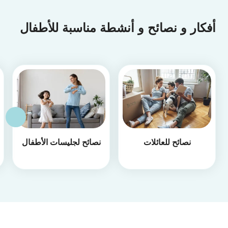
أفكار و نصائح و أنشطة مناسبة للأطفال
نصائح للعائلات
نصائح لجليسات الأطفال