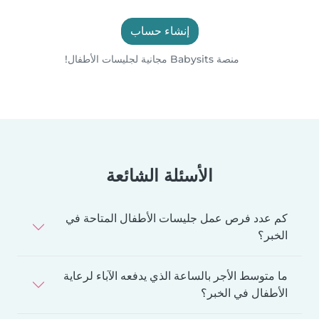
إنشاء حساب
منصة Babysits مجانية لجليسات الأطفال!
الأسئلة الشائعة
كم عدد فرص عمل جليسات الأطفال المتاحة في
الخبر؟
ما متوسط الأجر بالساعة الذي يدفعه الآباء لرعاية
الأطفال في الخبر؟