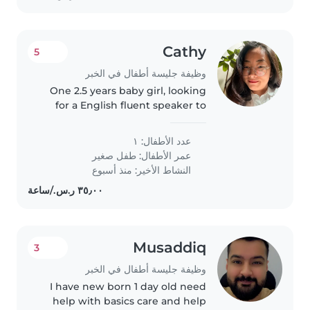
Cathy
5
وظيفة جليسة أطفال في الخبر
One 2.5 years baby girl, looking
for a English fluent speaker to
play with baby
عدد الأطفال: ١
عمر الأطفال:
طفل صغير
النشاط الأخير: منذ أسبوع
Musaddiq
3
وظيفة جليسة أطفال في الخبر
I have new born 1 day old need
help with basics care and help