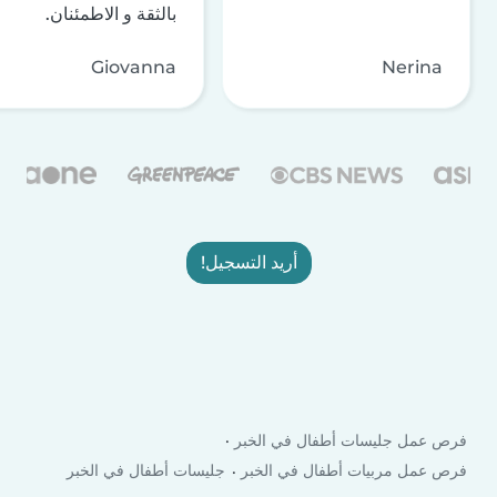
بالثقة و الاطمئنان.
Giovanna
Nerina
أريد التسجيل!
فرص عمل جليسات أطفال في الخبر
فرص عمل مربيات أطفال في الخبر
جليسات أطفال في الخبر