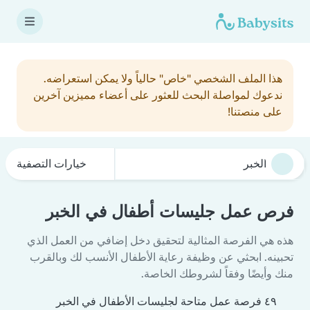
هذا الملف الشخصي "خاص" حالياً ولا يمكن استعراضه.
ندعوك لمواصلة البحث للعثور على أعضاء مميزين آخرين
على منصتنا!
خيارات التصفية
فرص عمل جليسات أطفال في الخبر
هذه هي الفرصة المثالية لتحقيق دخل إضافي من العمل الذي
تحبينه. ابحثي عن وظيفة رعاية الأطفال الأنسب لك وبالقرب
منك وأيضًا وفقاً لشروطك الخاصة.
٤٩ فرصة عمل متاحة لجليسات الأطفال في الخبر