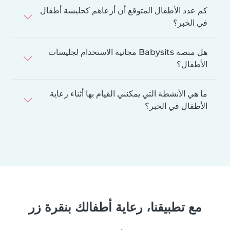
كم عدد الأطفال المتوقع أن أرعاهم كجليسة أطفال
في الخبر؟
هل منصة Babysits مجانية الاستخدام لجليسات
الأطفال؟
ما هي الأنشطة التي يمكنني القيام بها أثناء رعاية
الأطفال في الخبر؟
مع تطبيقنا، رعاية أطفالك بنقرة زر