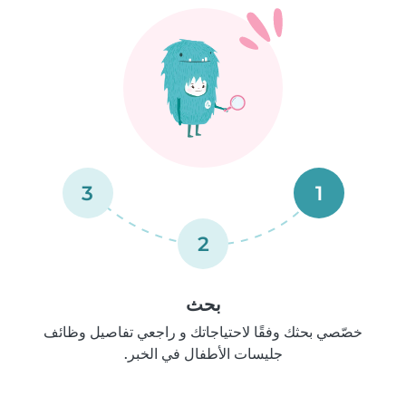
3
1
2
بحث
خصّصي بحثك وفقًا لاحتياجاتك و راجعي تفاصيل وظائف
جليسات الأطفال في الخبر.