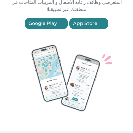
استعرضي وظائف رعاية الأطفال و المربيات المتاحات في
منطقتك عبر تطبيقنا!
Google Play
App Store