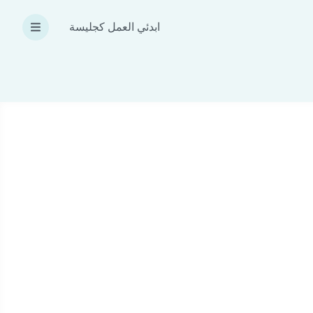
ابدئي العمل كجليسة